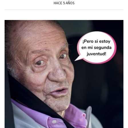
HACE 5 AÑOS