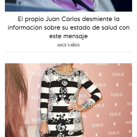
El propio Juan Carlos desmiente la
información sobre su estado de salud con
este mensaje
HACE 5 AÑOS