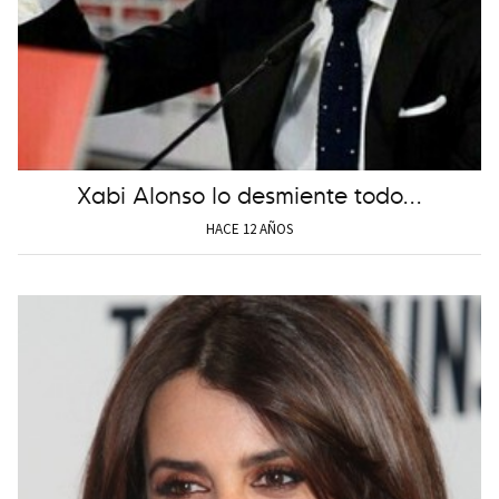
Xabi Alonso lo desmiente todo...
HACE 12 AÑOS