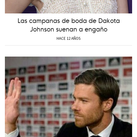
Las campanas de boda de Dakota
Johnson suenan a engaño
HACE 12 AÑOS