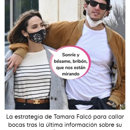
La estrategia de Tamara Falcó para callar
bocas tras la última información sobre su