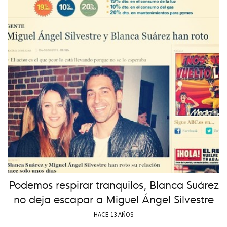
Podemos respirar tranquilos, Blanca Suárez
no deja escapar a Miguel Ángel Silvestre
HACE 13 AÑOS