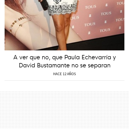
A ver que no, que Paula Echevarría y
David Bustamante no se separan
HACE 12 AÑOS