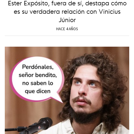
Ester Expósito, fuera de sí, destapa cómo
es su verdadera relación con Vinicius
Júnior
HACE 4 AÑOS