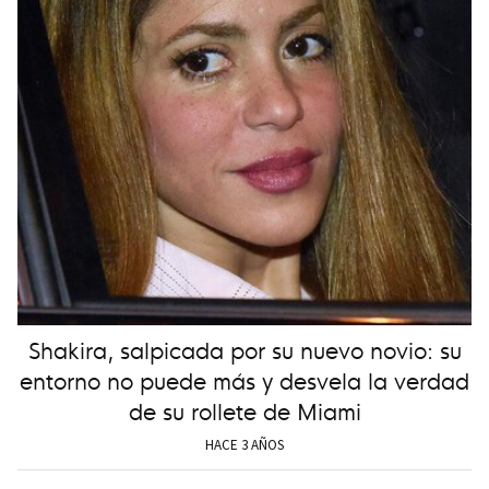
Shakira, salpicada por su nuevo novio: su
entorno no puede más y desvela la verdad
de su rollete de Miami
HACE 3 AÑOS