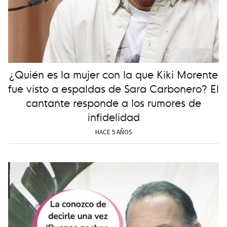
¿Quién es la mujer con la que Kiki Morente
fue visto a espaldas de Sara Carbonero? El
cantante responde a los rumores de
infidelidad
HACE 5 AÑOS