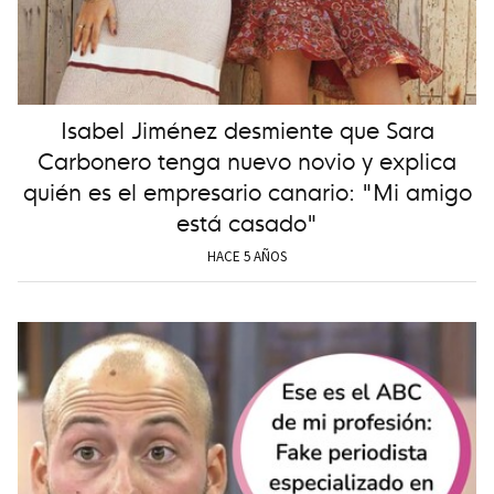
Isabel Jiménez desmiente que Sara
Carbonero tenga nuevo novio y explica
quién es el empresario canario: "Mi amigo
está casado"
HACE 5 AÑOS