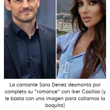
La cantante Sara Denez desmonta por
completo su "romance" con Iker Casillas (y
le basta con una imagen para callarnos la
boquita)