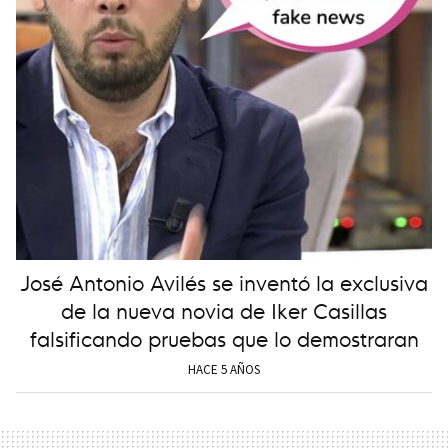
José Antonio Avilés se inventó la exclusiva
de la nueva novia de Iker Casillas
falsificando pruebas que lo demostraran
HACE 5 AÑOS