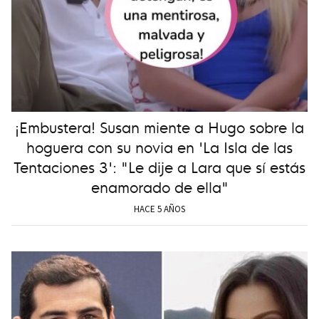
¡Embustera! Susan miente a Hugo sobre la
hoguera con su novia en 'La Isla de las
Tentaciones 3': "Le dije a Lara que sí estás
enamorado de ella"
HACE 5 AÑOS