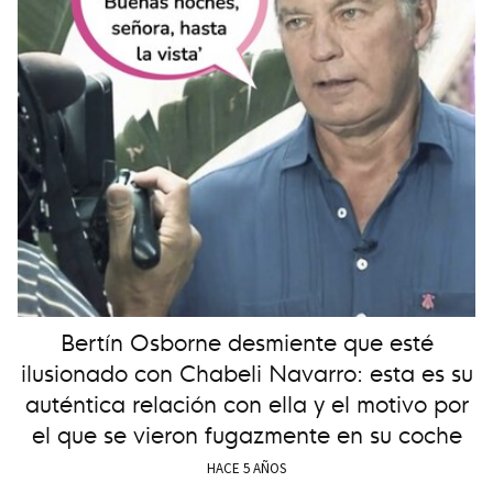
Bertín Osborne desmiente que esté
ilusionado con Chabeli Navarro: esta es su
auténtica relación con ella y el motivo por
el que se vieron fugazmente en su coche
HACE 5 AÑOS