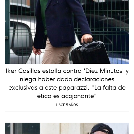
Iker Casillas estalla contra 'Diez Minutos' y
niega haber dado declaraciones
exclusivas a este paparazzi: "La falta de
ética es acojonante"
HACE 5 AÑOS