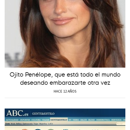
Ojito Penélope, que está todo el mundo
deseando embarazarte otra vez
HACE 12 AÑOS