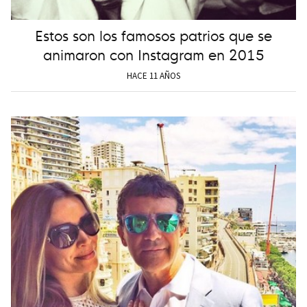
Estos son los famosos patrios que se
animaron con Instagram en 2015
HACE 11 AÑOS