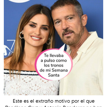
Este es el extraño motivo por el que