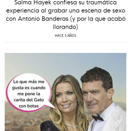
Salma Hayek confiesa su traumática
experiencia al grabar una escena de sexo
con Antonio Banderas (y por la que acabó
llorando)
HACE 5 AÑOS