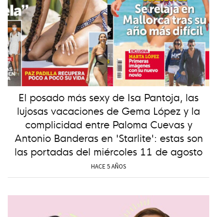
El posado más sexy de Isa Pantoja, las
lujosas vacaciones de Gema López y la
complicidad entre Paloma Cuevas y
Antonio Banderas en 'Starlite': estas son
las portadas del miércoles 11 de agosto
HACE 5 AÑOS