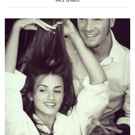
HACE 10 AÑOS