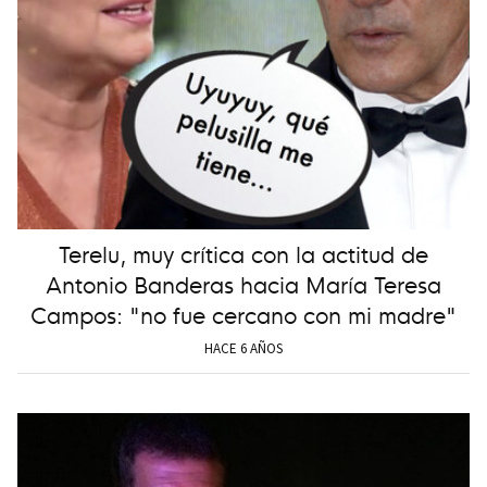
Terelu, muy crítica con la actitud de
Antonio Banderas hacia María Teresa
Campos: "no fue cercano con mi madre"
HACE 6 AÑOS