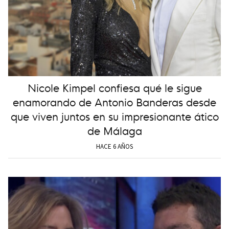
Nicole Kimpel confiesa qué le sigue
enamorando de Antonio Banderas desde
que viven juntos en su impresionante ático
de Málaga
HACE 6 AÑOS