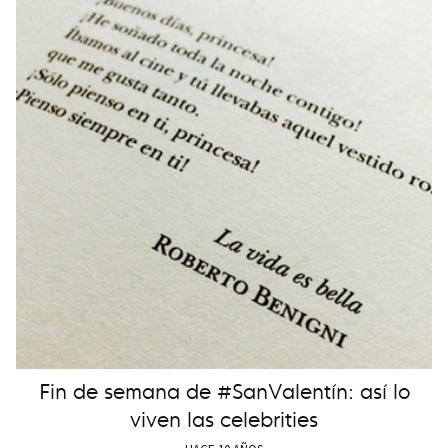
Fin de semana de #SanValentín: así lo
viven las celebrities