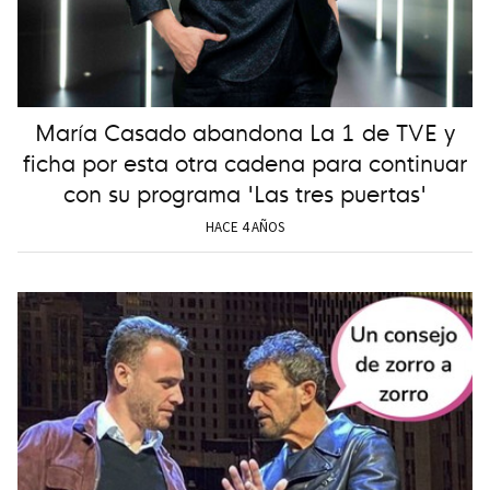
María Casado abandona La 1 de TVE y
ficha por esta otra cadena para continuar
con su programa 'Las tres puertas'
HACE 4 AÑOS