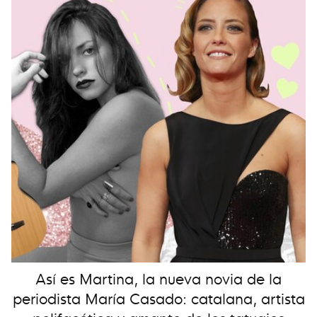
Así es Martina, la nueva novia de la
periodista María Casado: catalana, artista