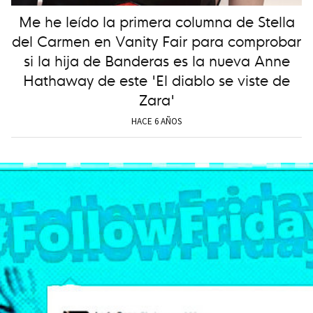
Me he leído la primera columna de Stella
del Carmen en Vanity Fair para comprobar
si la hija de Banderas es la nueva Anne
Hathaway de este 'El diablo se viste de
Zara'
HACE 6 AÑOS