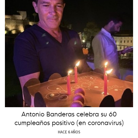
Antonio Banderas celebra su 60
cumpleaños positivo (en coronavirus)
HACE 6 AÑOS