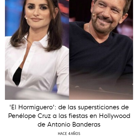
'El Hormiguero': de las supersticiones de
Penélope Cruz a las fiestas en Hollywood
de Antonio Banderas
HACE 4 AÑOS