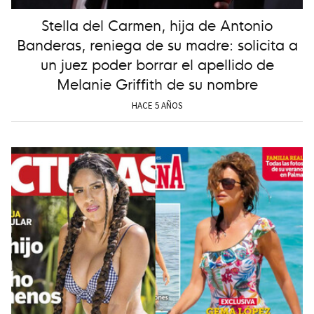
Stella del Carmen, hija de Antonio
Banderas, reniega de su madre: solicita a
un juez poder borrar el apellido de
Melanie Griffith de su nombre
HACE 5 AÑOS