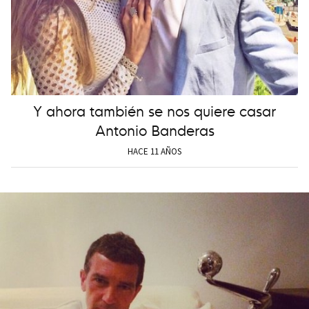
Y ahora también se nos quiere casar
Antonio Banderas
HACE 11 AÑOS