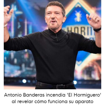
Antonio Banderas incendia 'El Hormiguero'
al revelar cómo funciona su aparato