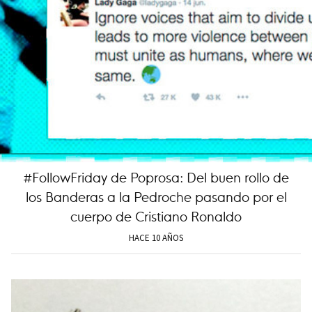
#FollowFriday de Poprosa: Del buen rollo de
los Banderas a la Pedroche pasando por el
cuerpo de Cristiano Ronaldo
HACE 10 AÑOS