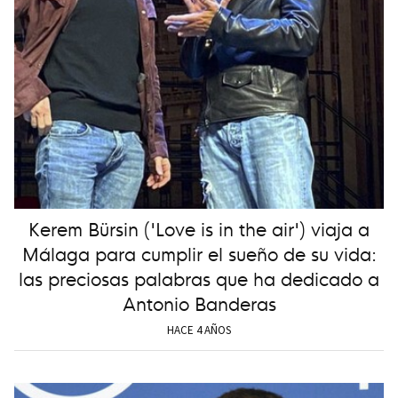
Kerem Bürsin ('Love is in the air') viaja a
Málaga para cumplir el sueño de su vida:
las preciosas palabras que ha dedicado a
Antonio Banderas
HACE 4 AÑOS