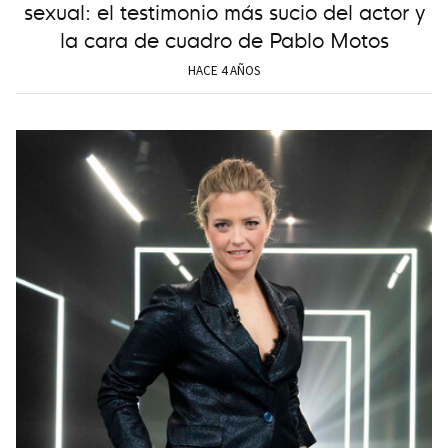
sexual: el testimonio más sucio del actor y
la cara de cuadro de Pablo Motos
HACE 4 AÑOS