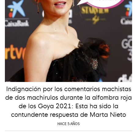
Indignación por los comentarios machistas
de dos machirulos durante la alfombra roja
de los Goya 2021: Esta ha sido la
contundente respuesta de Marta Nieto
HACE 5 AÑOS