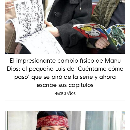
El impresionante cambio físico de Manu
Dios: el pequeño Luis de 'Cuéntame cómo
pasó' que se piró de la serie y ahora
escribe sus capítulos
HACE 3 AÑOS