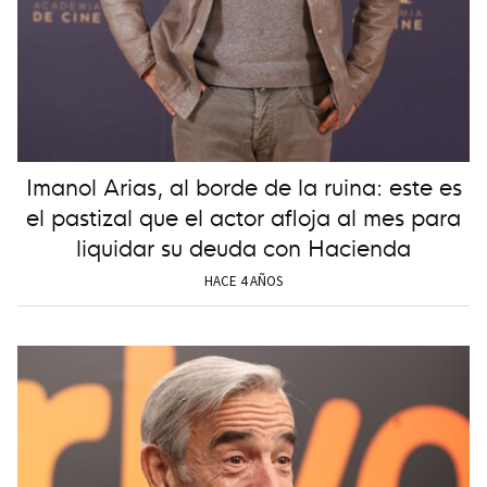
Imanol Arias, al borde de la ruina: este es
el pastizal que el actor afloja al mes para
liquidar su deuda con Hacienda
HACE 4 AÑOS