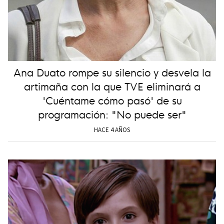
Ana Duato rompe su silencio y desvela la
artimaña con la que TVE eliminará a
'Cuéntame cómo pasó' de su
programación: "No puede ser"
HACE 4 AÑOS