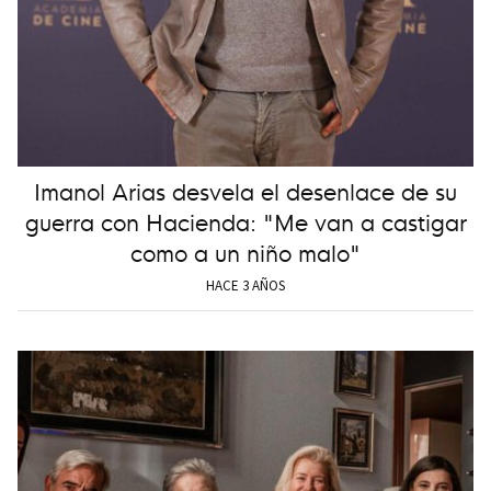
Imanol Arias desvela el desenlace de su
guerra con Hacienda: "Me van a castigar
como a un niño malo"
HACE 3 AÑOS