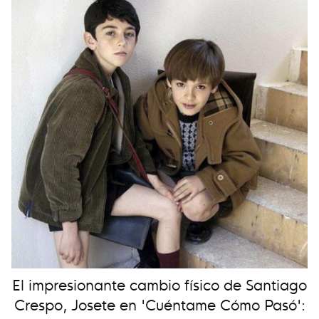
El impresionante cambio físico de Santiago
Crespo, Josete en 'Cuéntame Cómo Pasó':