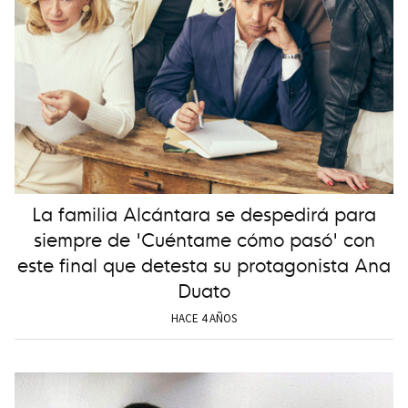
La familia Alcántara se despedirá para
siempre de 'Cuéntame cómo pasó' con
este final que detesta su protagonista Ana
Duato
HACE 4 AÑOS