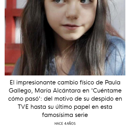
El impresionante cambio físico de Paula
Gallego, María Alcántara en 'Cuéntame
cómo pasó': del motivo de su despido en
TVE hasta su último papel en esta
famosísima serie
HACE 4 AÑOS