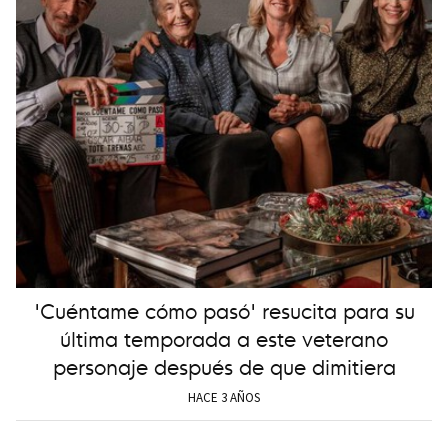
'Cuéntame cómo pasó' resucita para su
última temporada a este veterano
personaje después de que dimitiera
HACE 3 AÑOS