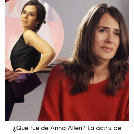
¿Qué fue de Anna Allen? La actriz de