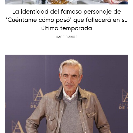
La identidad del famoso personaje de
'Cuéntame cómo pasó' que fallecerá en su
última temporada
HACE 3 AÑOS