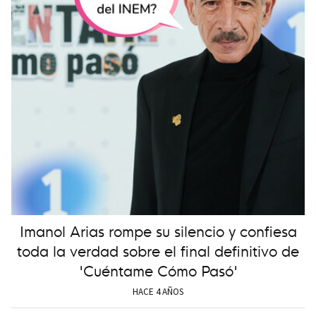
Imanol Arias rompe su silencio y confiesa
toda la verdad sobre el final definitivo de
'Cuéntame Cómo Pasó'
HACE 4 AÑOS