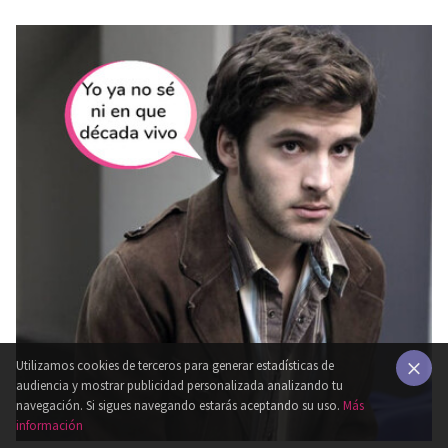
Utilizamos cookies de terceros para generar estadísticas de
audiencia y mostrar publicidad personalizada analizando tu
×
navegación. Si sigues navegando estarás aceptando su uso.
Más
información