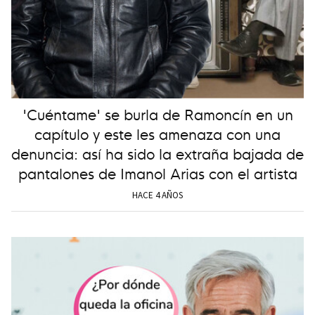
'Cuéntame' se burla de Ramoncín en un
capítulo y este les amenaza con una
denuncia: así ha sido la extraña bajada de
pantalones de Imanol Arias con el artista
HACE 4 AÑOS