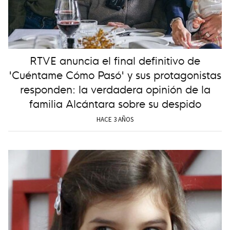
RTVE anuncia el final definitivo de
'Cuéntame Cómo Pasó' y sus protagonistas
responden: la verdadera opinión de la
familia Alcántara sobre su despido
HACE 3 AÑOS