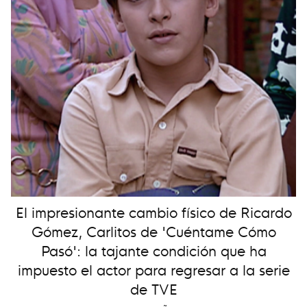
El impresionante cambio físico de Ricardo
Gómez, Carlitos de 'Cuéntame Cómo
Pasó': la tajante condición que ha
impuesto el actor para regresar a la serie
de TVE