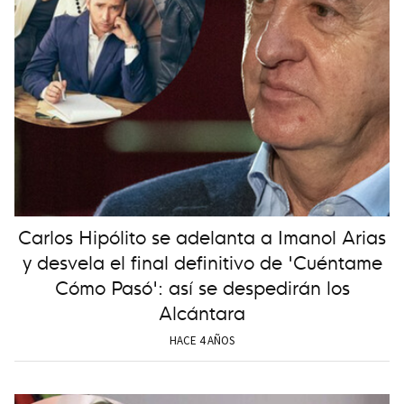
Carlos Hipólito se adelanta a Imanol Arias
y desvela el final definitivo de 'Cuéntame
Cómo Pasó': así se despedirán los
Alcántara
HACE 4 AÑOS