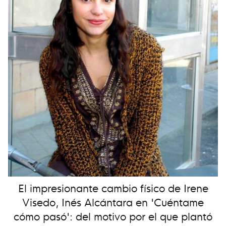
El impresionante cambio físico de Irene
Visedo, Inés Alcántara en 'Cuéntame
cómo pasó': del motivo por el que plantó