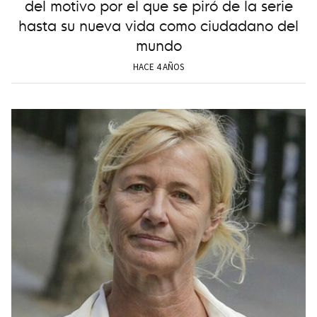
del motivo por el que se piró de la serie
hasta su nueva vida como ciudadano del
mundo
HACE 4 AÑOS