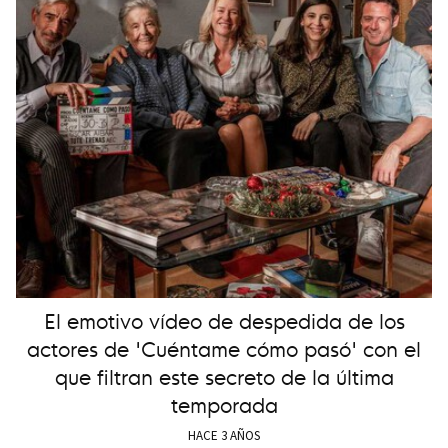
El emotivo vídeo de despedida de los
actores de 'Cuéntame cómo pasó' con el
que filtran este secreto de la última
temporada
HACE 3 AÑOS