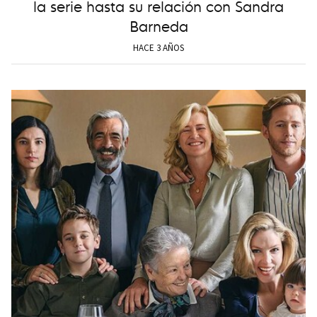
la serie hasta su relación con Sandra
Barneda
HACE 3 AÑOS