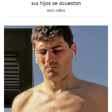
sus hijos se acuestan
HACE 3 AÑOS