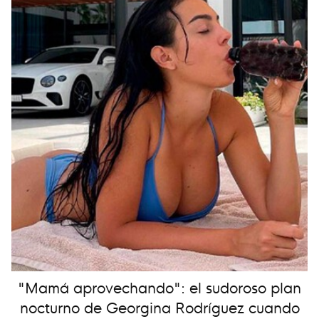
"Mamá aprovechando": el sudoroso plan
nocturno de Georgina Rodríguez cuando