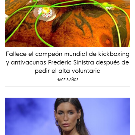
Fallece el campeón mundial de kickboxing
y antivacunas Frederic Sinistra después de
pedir el alta voluntaria
HACE 5 AÑOS