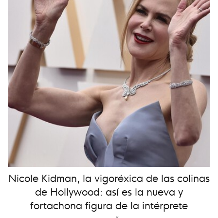
Nicole Kidman, la vigoréxica de las colinas
de Hollywood: así es la nueva y
fortachona figura de la intérprete