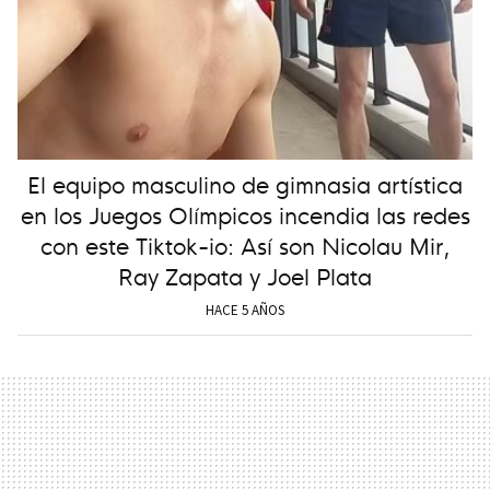
El equipo masculino de gimnasia artística
en los Juegos Olímpicos incendia las redes
con este Tiktok-io: Así son Nicolau Mir,
Ray Zapata y Joel Plata
HACE 5 AÑOS