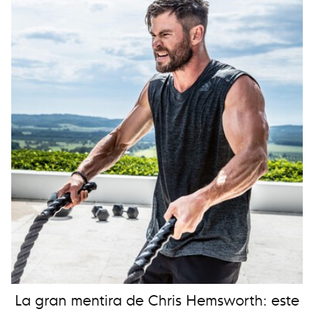
La gran mentira de Chris Hemsworth: este