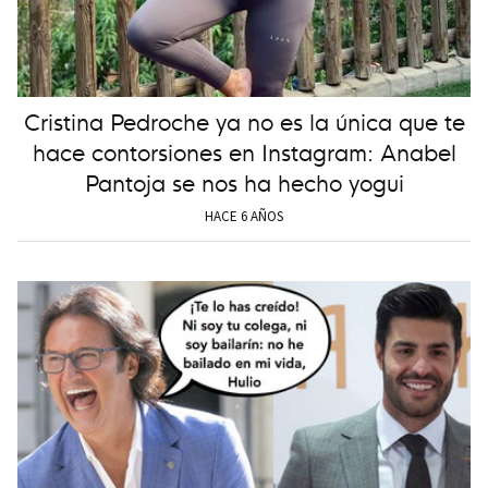
Cristina Pedroche ya no es la única que te
hace contorsiones en Instagram: Anabel
Pantoja se nos ha hecho yogui
HACE 6 AÑOS