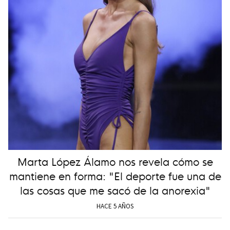
Marta López Álamo nos revela cómo se
mantiene en forma: "El deporte fue una de
las cosas que me sacó de la anorexia"
HACE 5 AÑOS