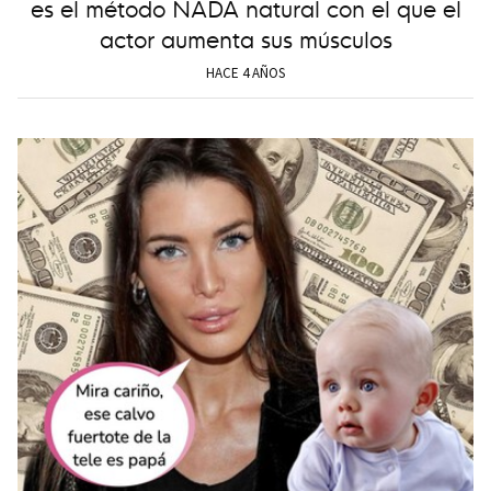
es el método NADA natural con el que el
actor aumenta sus músculos
HACE 4 AÑOS