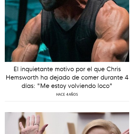
El inquietante motivo por el que Chris
Hemsworth ha dejado de comer durante 4
días: "Me estoy volviendo loco"
HACE 4 AÑOS