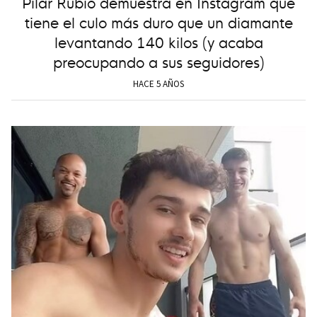
Pilar Rubio demuestra en Instagram que
tiene el culo más duro que un diamante
levantando 140 kilos (y acaba
preocupando a sus seguidores)
HACE 5 AÑOS