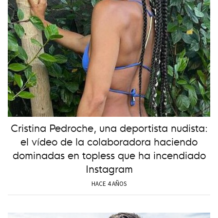
Cristina Pedroche, una deportista nudista:
el vídeo de la colaboradora haciendo
dominadas en topless que ha incendiado
Instagram
HACE 4 AÑOS