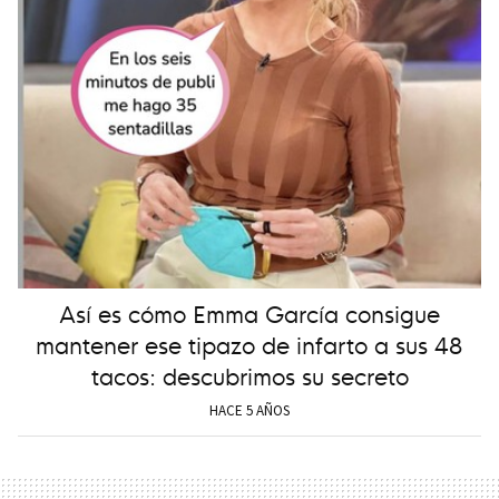
Así es cómo Emma García consigue
mantener ese tipazo de infarto a sus 48
tacos: descubrimos su secreto
HACE 5 AÑOS