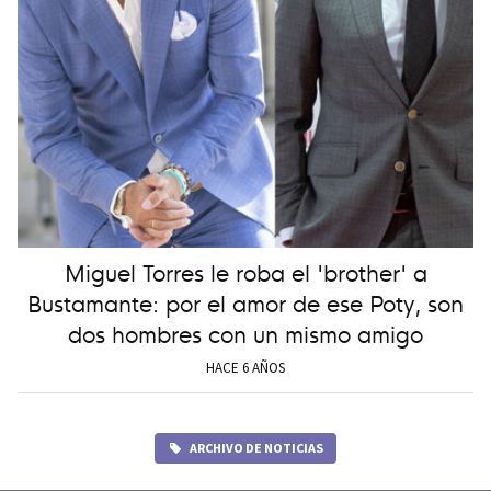
Miguel Torres le roba el 'brother' a
Bustamante: por el amor de ese Poty, son
dos hombres con un mismo amigo
HACE 6 AÑOS
ARCHIVO DE NOTICIAS