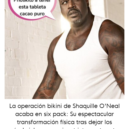
La operación bikini de Shaquille O'Neal
acaba en six pack: Su espectacular
transformación física tras dejar los