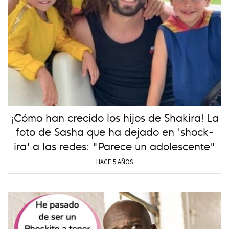
¡Cómo han crecido los hijos de Shakira! La
foto de Sasha que ha dejado en 'shock-
ira' a las redes: "Parece un adolescente"
HACE 5 AÑOS