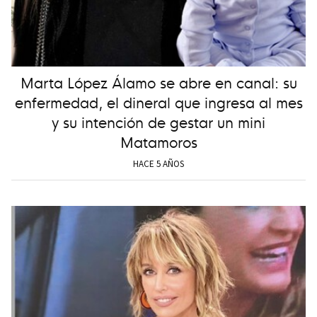
Marta López Álamo se abre en canal: su
enfermedad, el dineral que ingresa al mes
y su intención de gestar un mini
Matamoros
HACE 5 AÑOS