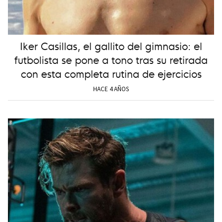
Iker Casillas, el gallito del gimnasio: el
futbolista se pone a tono tras su retirada
con esta completa rutina de ejercicios
HACE 4 AÑOS