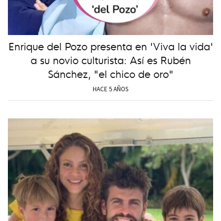
Enrique del Pozo presenta en 'Viva la vida'
a su novio culturista: Así es Rubén
Sánchez, "el chico de oro"
HACE 5 AÑOS