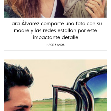
Lara Álvarez comparte una foto con su
madre y las redes estallan por este
impactante detalle
HACE 5 AÑOS