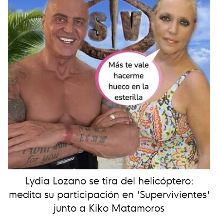
Lydia Lozano se tira del helicóptero:
medita su participación en 'Supervivientes'
junto a Kiko Matamoros