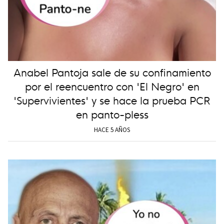
Anabel Pantoja sale de su confinamiento
por el reencuentro con 'El Negro' en
'Supervivientes' y se hace la prueba PCR
en panto-pless
HACE 5 AÑOS