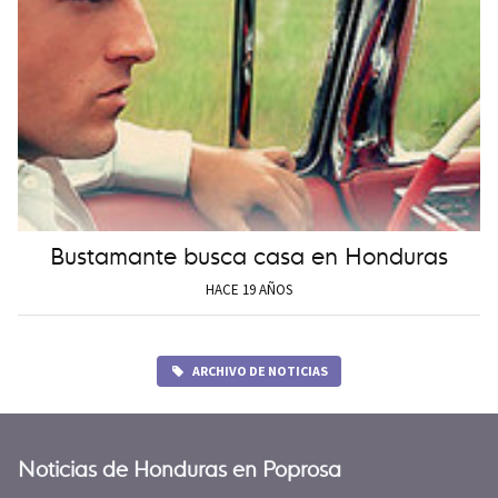
Bustamante busca casa en Honduras
HACE 19 AÑOS
ARCHIVO DE NOTICIAS
Noticias de Honduras en Poprosa