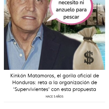
Kinkón Matamoros, el gorila oficial de
Honduras: reta a la organización de
'Supervivientes' con esta propuesta
HACE 5 AÑOS