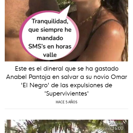
Este es el dineral que se ha gastado
Anabel Pantoja en salvar a su novio Omar
'El Negro' de las expulsiones de
'Supervivientes'
HACE 5 AÑOS