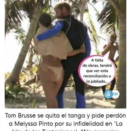
Tom Brusse se quita el tanga y pide perdón
a Melyssa Pinto por su infidelidad en 'La