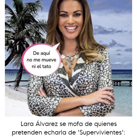
Lara Álvarez se mofa de quienes
pretenden echarla de 'Supervivientes':