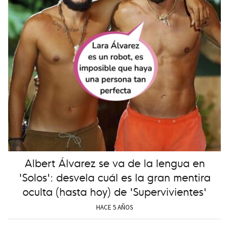
Albert Álvarez se va de la lengua en
'Solos': desvela cuál es la gran mentira
oculta (hasta hoy) de 'Supervivientes'
HACE 5 AÑOS