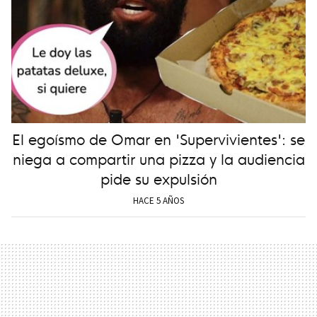
El egoísmo de Omar en 'Supervivientes': se
niega a compartir una pizza y la audiencia
pide su expulsión
HACE 5 AÑOS