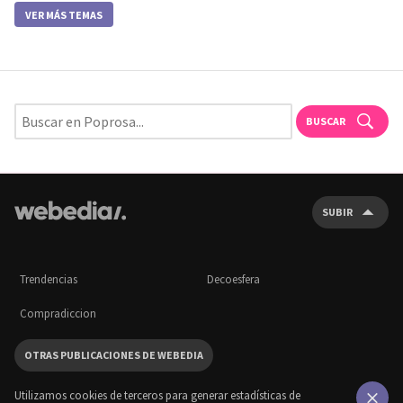
VER MÁS TEMAS
BUSCAR
SUBIR
Trendencias
Decoesfera
Compradiccion
OTRAS PUBLICACIONES DE WEBEDIA
Utilizamos cookies de terceros para generar estadísticas de