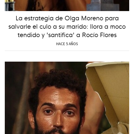
La estrategia de Olga Moreno para
salvarle el culo a su marido: llora a moco
tendido y 'santifica' a Rocío Flores
HACE 5 AÑOS