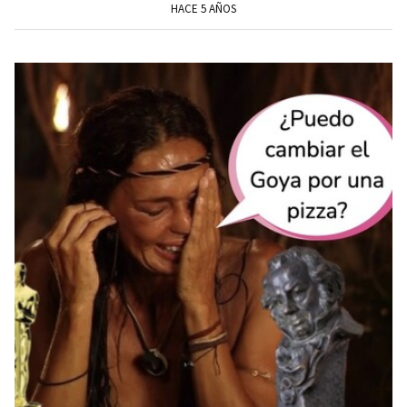
HACE 5 AÑOS