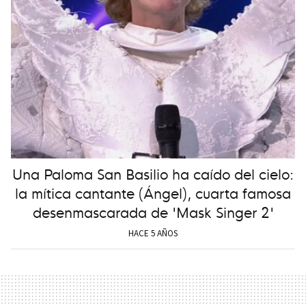
Una Paloma San Basilio ha caído del cielo:
la mítica cantante (Ángel), cuarta famosa
desenmascarada de 'Mask Singer 2'
HACE 5 AÑOS