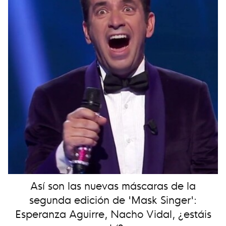
Así son las nuevas máscaras de la
segunda edición de 'Mask Singer':
Esperanza Aguirre, Nacho Vidal, ¿estáis