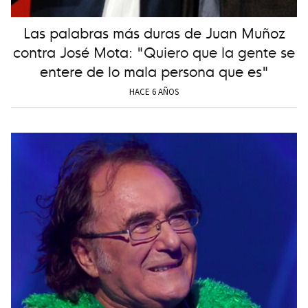
Las palabras más duras de Juan Muñoz
contra José Mota: "Quiero que la gente se
entere de lo mala persona que es"
HACE 6 AÑOS