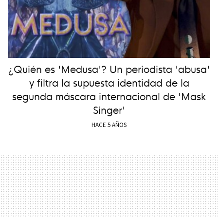
¿Quién es 'Medusa'? Un periodista 'abusa'
y filtra la supuesta identidad de la
segunda máscara internacional de 'Mask
Singer'
HACE 5 AÑOS