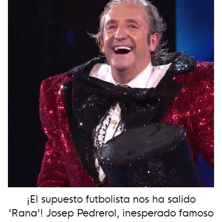
¡El supuesto futbolista nos ha salido
'Rana'! Josep Pedrerol, inesperado famoso