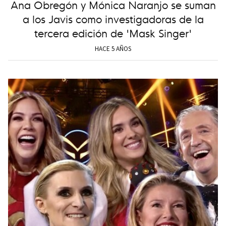
Ana Obregón y Mónica Naranjo se suman
a los Javis como investigadoras de la
tercera edición de 'Mask Singer'
HACE 5 AÑOS