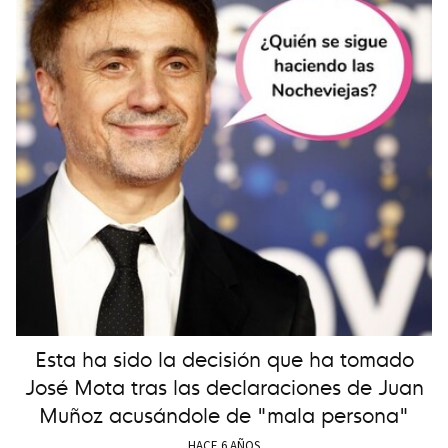
Esta ha sido la decisión que ha tomado
José Mota tras las declaraciones de Juan
Muñoz acusándole de "mala persona"
HACE 6 AÑOS