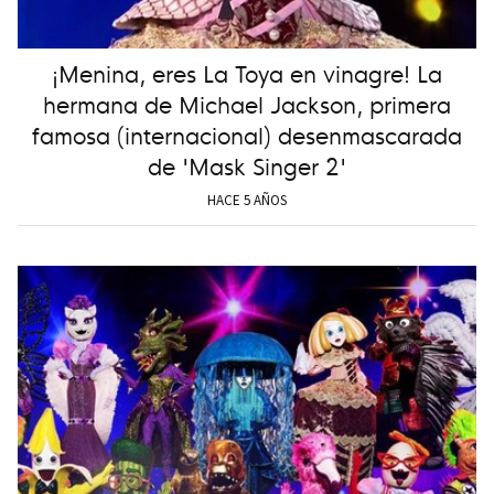
¡Menina, eres La Toya en vinagre! La
hermana de Michael Jackson, primera
famosa (internacional) desenmascarada
de 'Mask Singer 2'
HACE 5 AÑOS