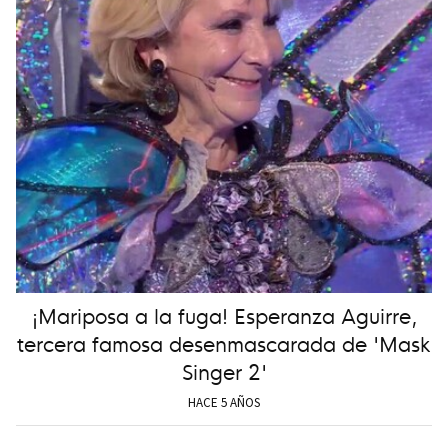
¡Mariposa a la fuga! Esperanza Aguirre,
tercera famosa desenmascarada de 'Mask
Singer 2'
HACE 5 AÑOS