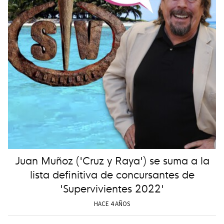
Juan Muñoz ('Cruz y Raya') se suma a la
lista definitiva de concursantes de
'Supervivientes 2022'
HACE 4 AÑOS