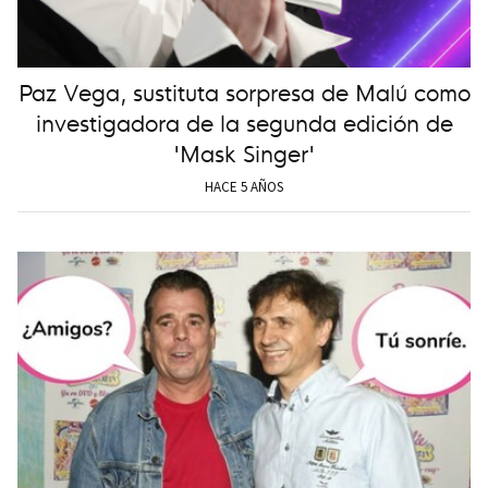
Paz Vega, sustituta sorpresa de Malú como
investigadora de la segunda edición de
'Mask Singer'
HACE 5 AÑOS