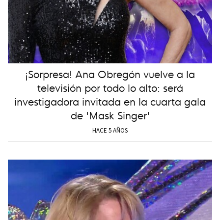
¡Sorpresa! Ana Obregón vuelve a la
televisión por todo lo alto: será
investigadora invitada en la cuarta gala
de 'Mask Singer'
HACE 5 AÑOS