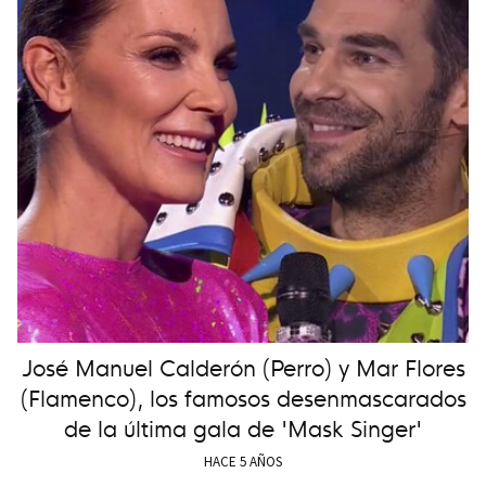
José Manuel Calderón (Perro) y Mar Flores
(Flamenco), los famosos desenmascarados
de la última gala de 'Mask Singer'
HACE 5 AÑOS