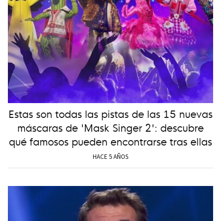
Estas son todas las pistas de las 15 nuevas
máscaras de 'Mask Singer 2': descubre
qué famosos pueden encontrarse tras ellas
HACE 5 AÑOS