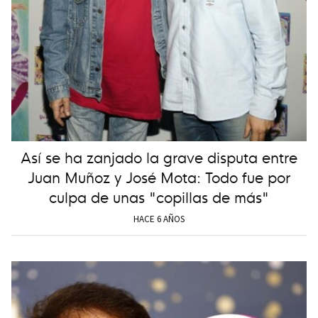
Así se ha zanjado la grave disputa entre
Juan Muñoz y José Mota: Todo fue por
culpa de unas "copillas de más"
HACE 6 AÑOS