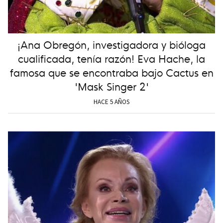
¡Ana Obregón, investigadora y bióloga
cualificada, tenía razón! Eva Hache, la
famosa que se encontraba bajo Cactus en
'Mask Singer 2'
HACE 5 AÑOS