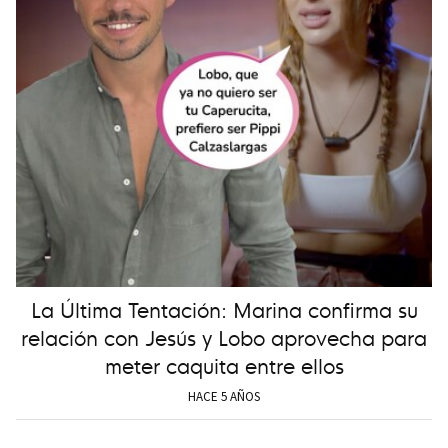
La Última Tentación: Marina confirma su
relación con Jesús y Lobo aprovecha para
meter caquita entre ellos
HACE 5 AÑOS