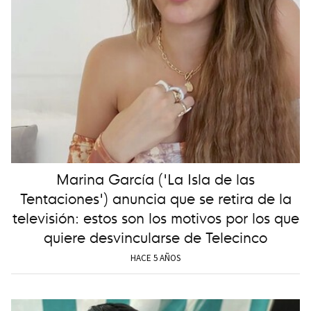
Marina García ('La Isla de las
Tentaciones') anuncia que se retira de la
televisión: estos son los motivos por los que
quiere desvincularse de Telecinco
HACE 5 AÑOS