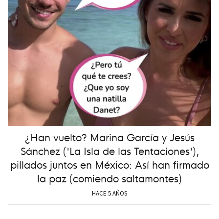
¿Han vuelto? Marina García y Jesús
Sánchez ('La Isla de las Tentaciones'),
pillados juntos en México: Así han firmado
la paz (comiendo saltamontes)
HACE 5 AÑOS