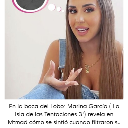
En la boca del Lobo: Marina García ('La
Isla de las Tentaciones 3') revela en
Mtmad cómo se sintió cuando filtraron su