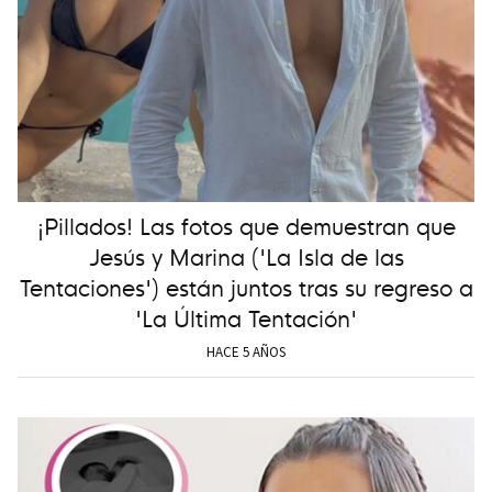
¡Pillados! Las fotos que demuestran que
Jesús y Marina ('La Isla de las
Tentaciones') están juntos tras su regreso a
'La Última Tentación'
HACE 5 AÑOS