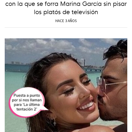
con la que se forra Marina García sin pisar
los platós de televisión
HACE 3 AÑOS