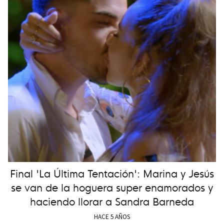
Final 'La Última Tentación': Marina y Jesús
se van de la hoguera super enamorados y
haciendo llorar a Sandra Barneda
HACE 5 AÑOS