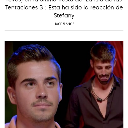
Tentaciones 3': Esta ha sido la reacción de
Stefany
HACE 5 AÑOS