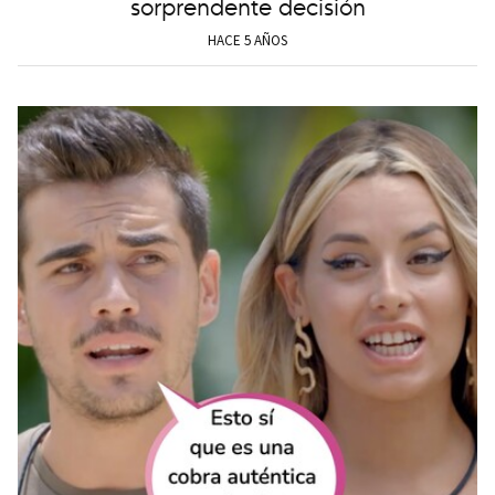
sorprendente decisión
HACE 5 AÑOS