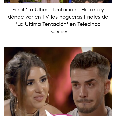
Final 'La Última Tentación': Horario y
dónde ver en TV las hogueras finales de
'La Última Tentación' en Telecinco
HACE 5 AÑOS