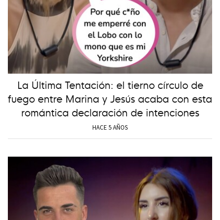
La Última Tentación: el tierno círculo de
fuego entre Marina y Jesús acaba con esta
romántica declaración de intenciones
HACE 5 AÑOS