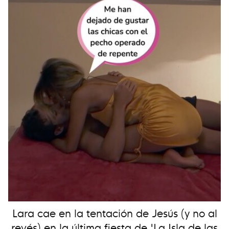
Lara cae en la tentación de Jesús (y no al
revés) en la última fiesta de 'La Isla de las