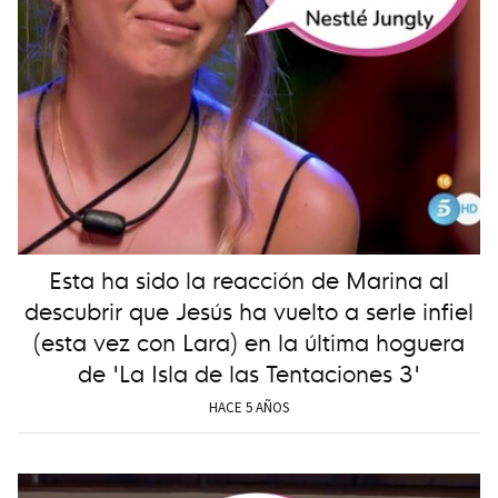
Esta ha sido la reacción de Marina al
descubrir que Jesús ha vuelto a serle infiel
(esta vez con Lara) en la última hoguera
de 'La Isla de las Tentaciones 3'
HACE 5 AÑOS