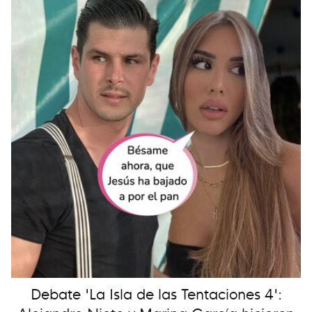
Debate 'La Isla de las Tentaciones 4':