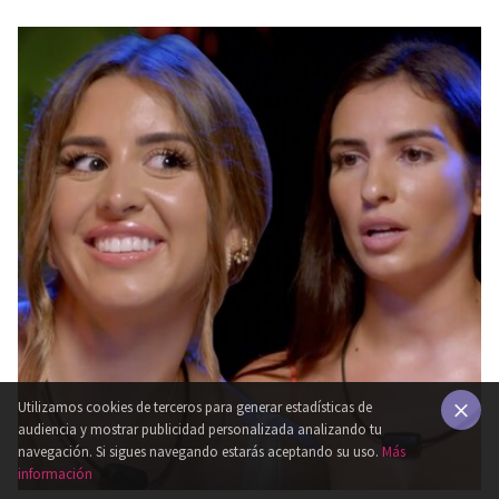
Utilizamos cookies de terceros para generar estadísticas de
audiencia y mostrar publicidad personalizada analizando tu
×
navegación. Si sigues navegando estarás aceptando su uso.
Más
información