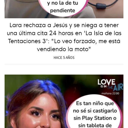
Lara rechaza a Jesús y se niega a tener
una última cita 24 horas en 'La Isla de las
Tentaciones 3': "Lo veo forzado, me está
vendiendo la moto"
HACE 5 AÑOS