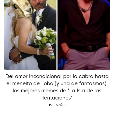
Del amor incondicional por la cabra hasta
el meneíto de Lobo (y una de fantasmas):
los mejores memes de 'La Isla de las
Tentaciones'
HACE 5 AÑOS