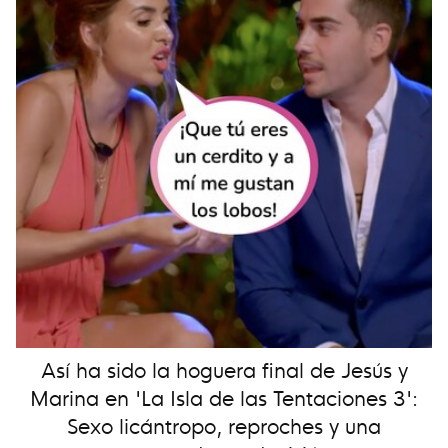
Así ha sido la hoguera final de Jesús y
Marina en 'La Isla de las Tentaciones 3':
Sexo licántropo, reproches y una