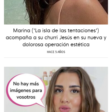
Marina ('La isla de las tentaciones')
acompaña a su churri Jesús en su nueva y
dolorosa operación estética
HACE 5 AÑOS