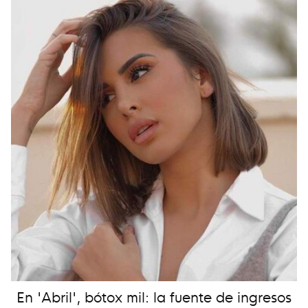
En 'Abril', bótox mil: la fuente de ingresos