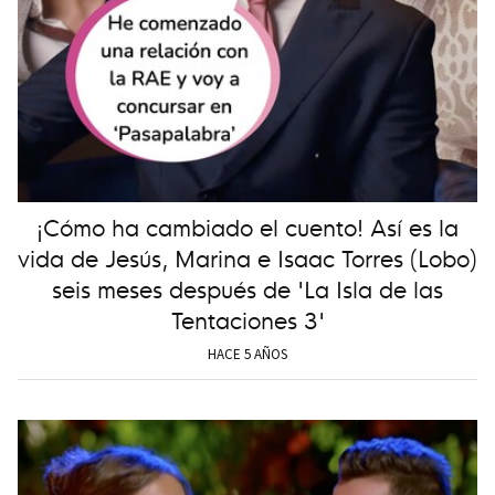
¡Cómo ha cambiado el cuento! Así es la
vida de Jesús, Marina e Isaac Torres (Lobo)
seis meses después de 'La Isla de las
Tentaciones 3'
HACE 5 AÑOS