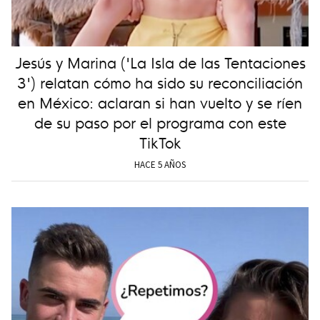
Jesús y Marina ('La Isla de las Tentaciones
3') relatan cómo ha sido su reconciliación
en México: aclaran si han vuelto y se ríen
de su paso por el programa con este
TikTok
HACE 5 AÑOS