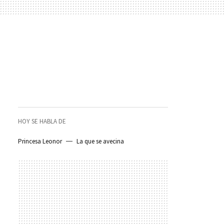
HOY SE HABLA DE
Princesa Leonor
La que se avecina