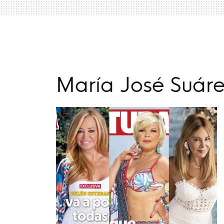
María José Suáre