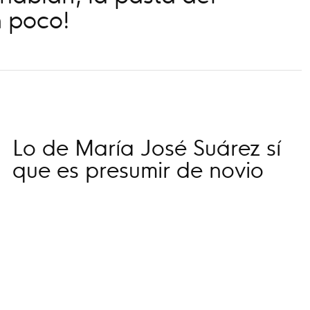
n poco!
Lo de María José Suárez sí
que es presumir de novio