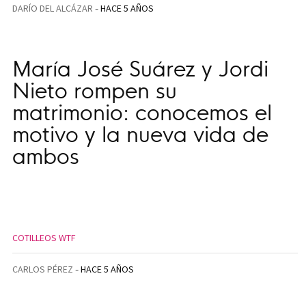
DARÍO DEL ALCÁZAR
HACE 5 AÑOS
María José Suárez y Jordi
Nieto rompen su
matrimonio: conocemos el
motivo y la nueva vida de
ambos
COTILLEOS WTF
CARLOS PÉREZ
HACE 5 AÑOS