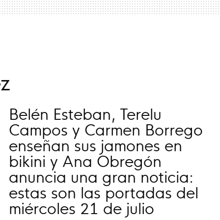
z
Belén Esteban, Terelu
Campos y Carmen Borrego
enseñan sus jamones en
bikini y Ana Obregón
anuncia una gran noticia:
estas son las portadas del
miércoles 21 de julio