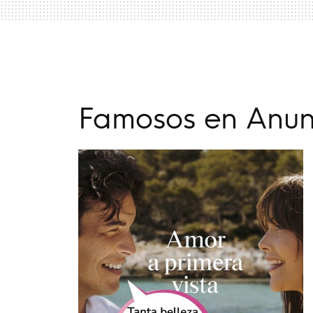
Famosos en Anun