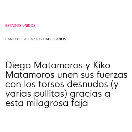
ESTADOS UNIDOS
DARÍO DEL ALCÁZAR
HACE 5 AÑOS
Diego Matamoros y Kiko
Matamoros unen sus fuerzas
con los torsos desnudos (y
varias pullitas) gracias a
esta milagrosa faja