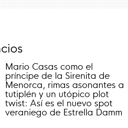
cios
Mario Casas como el
príncipe de la Sirenita de
Menorca, rimas asonantes a
tutiplén y un utópico plot
twist: Así es el nuevo spot
veraniego de Estrella Damm