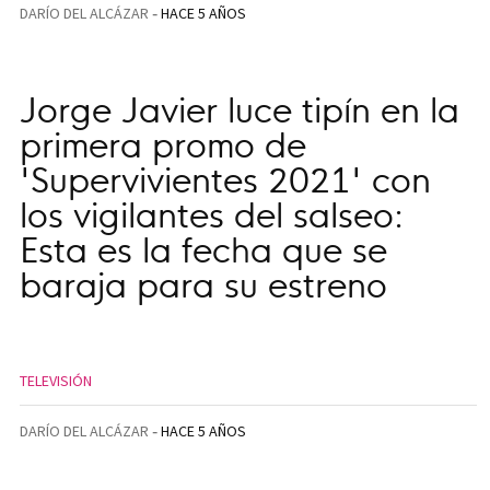
DARÍO DEL ALCÁZAR
HACE 5 AÑOS
Jorge Javier luce tipín en la
primera promo de
'Supervivientes 2021' con
los vigilantes del salseo:
Esta es la fecha que se
baraja para su estreno
TELEVISIÓN
DARÍO DEL ALCÁZAR
HACE 5 AÑOS