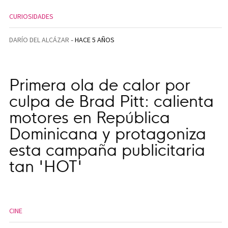
CURIOSIDADES
DARÍO DEL ALCÁZAR
HACE 5 AÑOS
Primera ola de calor por
culpa de Brad Pitt: calienta
motores en República
Dominicana y protagoniza
esta campaña publicitaria
tan 'HOT'
CINE