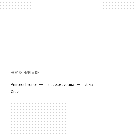
HOY SE HABLA DE
Princesa Leonor
La que se avecina
Letizia
Ortiz