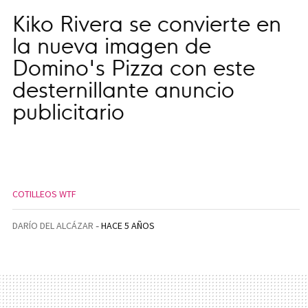
Kiko Rivera se convierte en
la nueva imagen de
Domino's Pizza con este
desternillante anuncio
publicitario
COTILLEOS WTF
DARÍO DEL ALCÁZAR
HACE 5 AÑOS