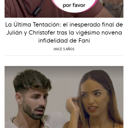
La Última Tentación: el inesperado final de
Julián y Christofer tras la vigésimo novena
infidelidad de Fani
HACE 5 AÑOS