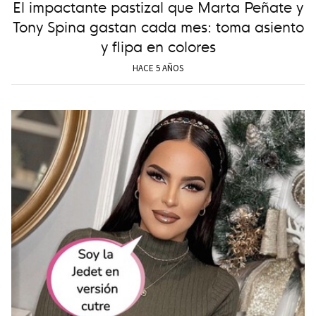
El impactante pastizal que Marta Peñate y
Tony Spina gastan cada mes: toma asiento
y flipa en colores
HACE 5 AÑOS