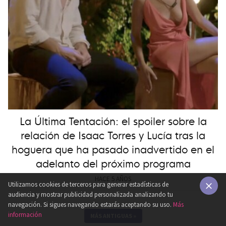
La Última Tentación: el spoiler sobre la
relación de Isaac Torres y Lucía tras la
hoguera que ha pasado inadvertido en el
adelanto del próximo programa
HACE 5 AÑOS
Utilizamos cookies de terceros para generar estadísticas de
audiencia y mostrar publicidad personalizada analizando tu
×
navegación. Si sigues navegando estarás aceptando su uso.
Más
información
MÁS ANTIGUAS
»