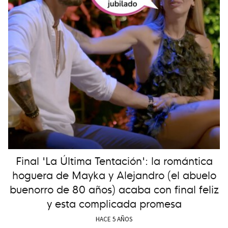
Final 'La Última Tentación': la romántica
hoguera de Mayka y Alejandro (el abuelo
buenorro de 80 años) acaba con final feliz
y esta complicada promesa
HACE 5 AÑOS