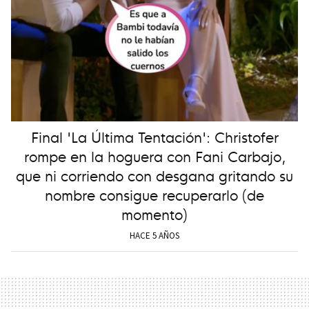
Final 'La Última Tentación': Christofer
rompe en la hoguera con Fani Carbajo,
que ni corriendo con desgana gritando su
nombre consigue recuperarlo (de
momento)
HACE 5 AÑOS