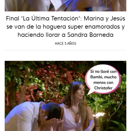
Final 'La Última Tentación': Marina y Jesús
se van de la hoguera super enamorados y
haciendo llorar a Sandra Barneda
HACE 5 AÑOS