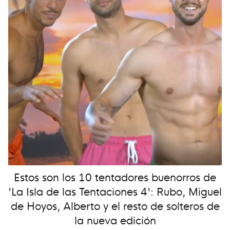
Estos son los 10 tentadores buenorros de
'La Isla de las Tentaciones 4': Rubo, Miguel
de Hoyos, Alberto y el resto de solteros de
la nueva edición