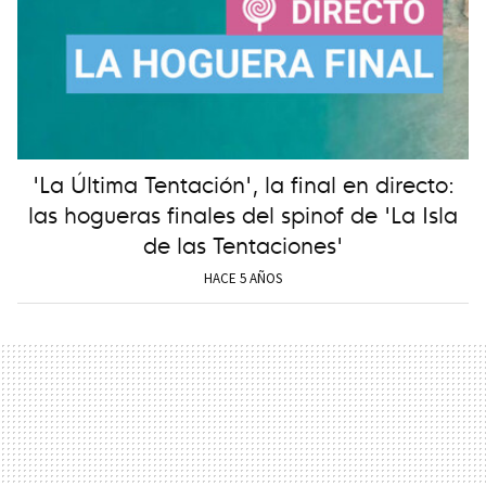
'La Última Tentación', la final en directo:
las hogueras finales del spinof de 'La Isla
de las Tentaciones'
HACE 5 AÑOS