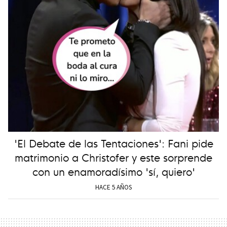
'El Debate de las Tentaciones': Fani pide
matrimonio a Christofer y este sorprende
con un enamoradísimo 'sí, quiero'
HACE 5 AÑOS