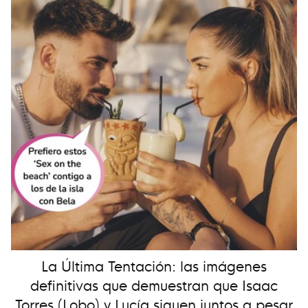
La Última Tentación: las imágenes
definitivas que demuestran que Isaac
Torres (Lobo) y Lucía siguen juntos a pesar