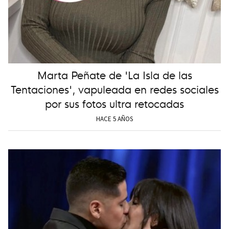
Marta Peñate de 'La Isla de las
Tentaciones', vapuleada en redes sociales
por sus fotos ultra retocadas
HACE 5 AÑOS