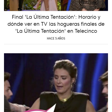
Final 'La Última Tentación': Horario y
dónde ver en TV las hogueras finales de
'La Última Tentación' en Telecinco
HACE 5 AÑOS