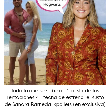
Todo lo que se sabe de 'La Isla de las
Tentaciones 4': fecha de estreno, el susto
de Sandra Barneda, spoilers (en exclusiva)