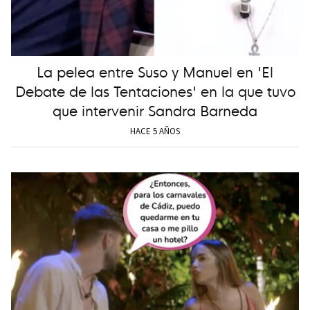
La pelea entre Suso y Manuel en 'El
Debate de las Tentaciones' en la que tuvo
que intervenir Sandra Barneda
HACE 5 AÑOS