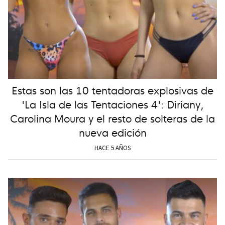
Estas son las 10 tentadoras explosivas de
'La Isla de las Tentaciones 4': Diriany,
Carolina Moura y el resto de solteras de la
nueva edición
HACE 5 AÑOS