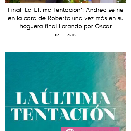
Final 'La Última Tentación': Andrea se ríe
en la cara de Roberto una vez más en su
hoguera final llorando por Óscar
HACE 5 AÑOS