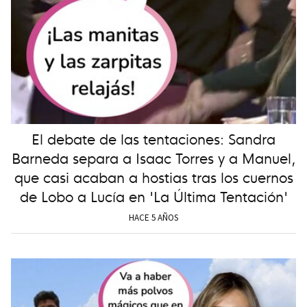
El debate de las tentaciones: Sandra
Barneda separa a Isaac Torres y a Manuel,
que casi acaban a hostias tras los cuernos
de Lobo a Lucía en 'La Última Tentación'
HACE 5 AÑOS