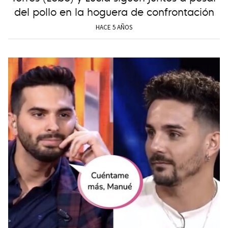
del pollo en la hoguera de confrontación
HACE 5 AÑOS