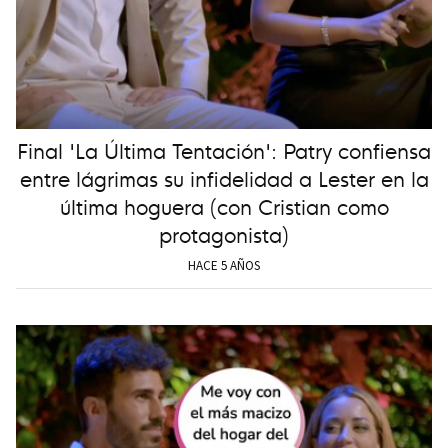
Final 'La Última Tentación': Patry confiensa
entre lágrimas su infidelidad a Lester en la
última hoguera (con Cristian como
protagonista)
HACE 5 AÑOS