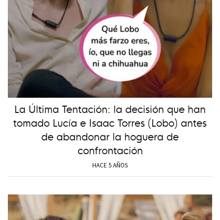
La Última Tentación: la decisión que han
tomado Lucía e Isaac Torres (Lobo) antes
de abandonar la hoguera de
confrontación
HACE 5 AÑOS