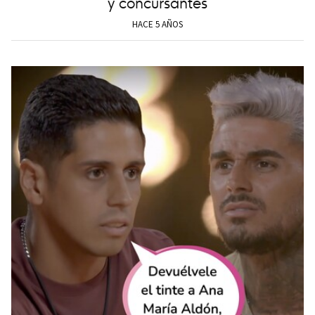
y concursantes
HACE 5 AÑOS