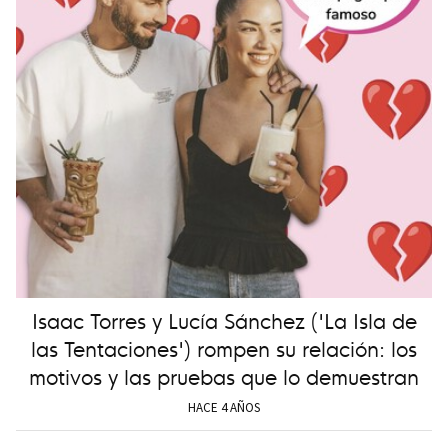
Isaac Torres y Lucía Sánchez ('La Isla de
las Tentaciones') rompen su relación: los
motivos y las pruebas que lo demuestran
HACE 4 AÑOS