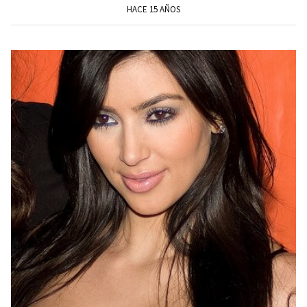
HACE 15 AÑOS