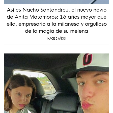
Así es Nacho Santandreu, el nuevo novio
de Anita Matamoros: 16 años mayor que
ella, empresario a la milanesa y orgulloso
de la magia de su melena
HACE 5 AÑOS