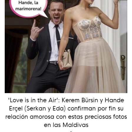
'Love is in the Air': Kerem Bürsin y Hande
Erçel (Serkan y Eda) confirman por fin su
relación amorosa con estas preciosas fotos
en las Maldivas