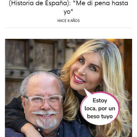
(Historia de España): "Me di pena hasta
yo"
HACE 6 AÑOS