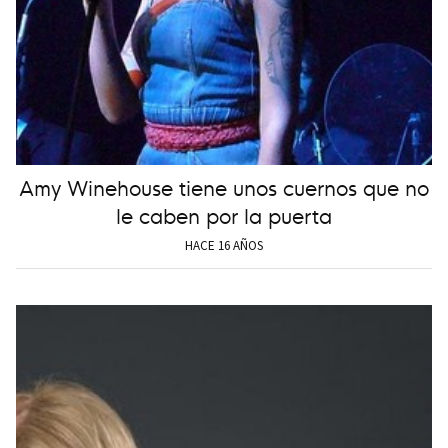
Amy Winehouse tiene unos cuernos que no
le caben por la puerta
HACE 16 AÑOS