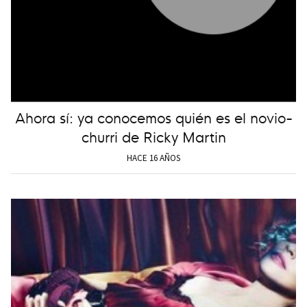
Ahora sí: ya conocemos quién es el novio-
churri de Ricky Martin
HACE 16 AÑOS