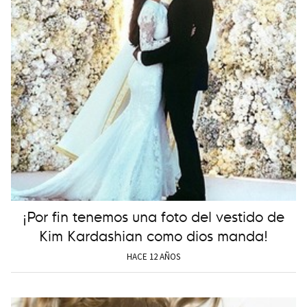
¡Por fin tenemos una foto del vestido de
Kim Kardashian como dios manda!
HACE 12 AÑOS