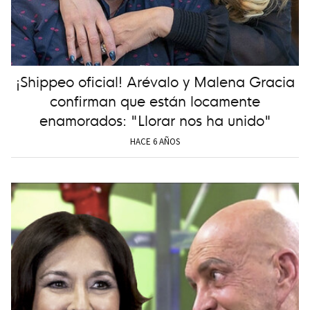
¡Shippeo oficial! Arévalo y Malena Gracia
confirman que están locamente
enamorados: "Llorar nos ha unido"
HACE 6 AÑOS