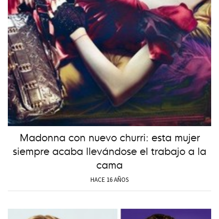
Madonna con nuevo churri: esta mujer
siempre acaba llevándose el trabajo a la
cama
HACE 16 AÑOS