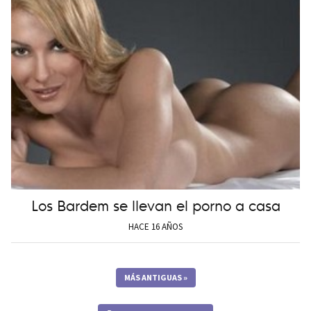
Los Bardem se llevan el porno a casa
HACE 16 AÑOS
MÁS ANTIGUAS
»