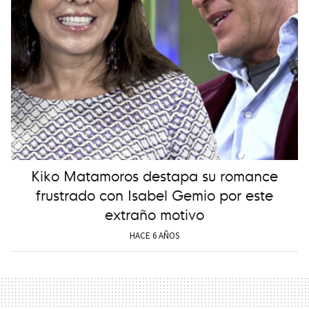
Kiko Matamoros destapa su romance
frustrado con Isabel Gemio por este
extraño motivo
HACE 6 AÑOS