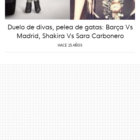
Duelo de divas, pelea de gatas: Barça Vs
Madrid, Shakira Vs Sara Carbonero
HACE 15 AÑOS