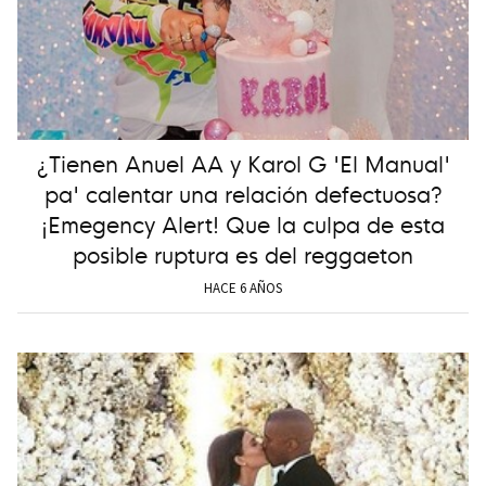
¿Tienen Anuel AA y Karol G 'El Manual'
pa' calentar una relación defectuosa?
¡Emegency Alert! Que la culpa de esta
posible ruptura es del reggaeton
HACE 6 AÑOS