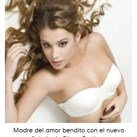
Madre del amor bendito con el nuevo