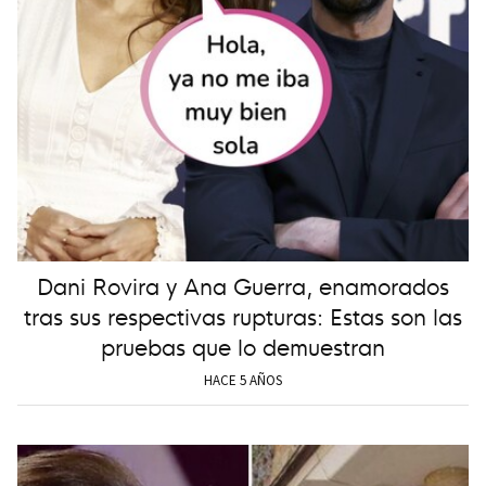
Dani Rovira y Ana Guerra, enamorados
tras sus respectivas rupturas: Estas son las
pruebas que lo demuestran
HACE 5 AÑOS