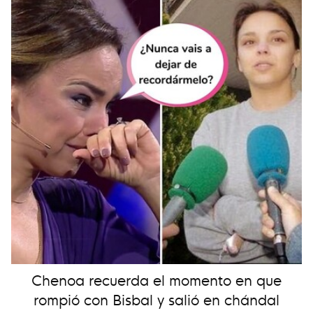
Chenoa recuerda el momento en que
rompió con Bisbal y salió en chándal