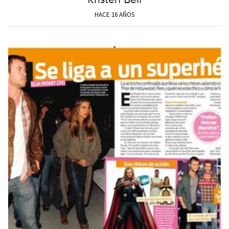
HACE 16 AÑOS