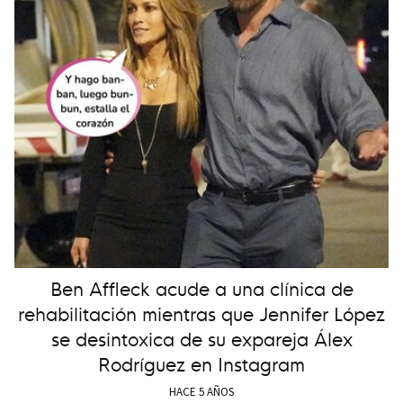
Ben Affleck acude a una clínica de
rehabilitación mientras que Jennifer López
se desintoxica de su expareja Álex
Rodríguez en Instagram
HACE 5 AÑOS