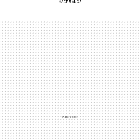
HACE 5 AÑOS