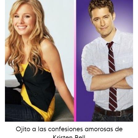
Ojito a las confesiones amorosas de
Kristen Bell