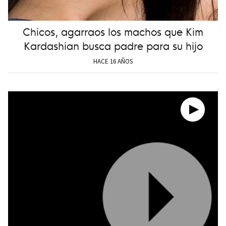
Chicos, agarraos los machos que Kim
Kardashian busca padre para su hijo
HACE 16 AÑOS