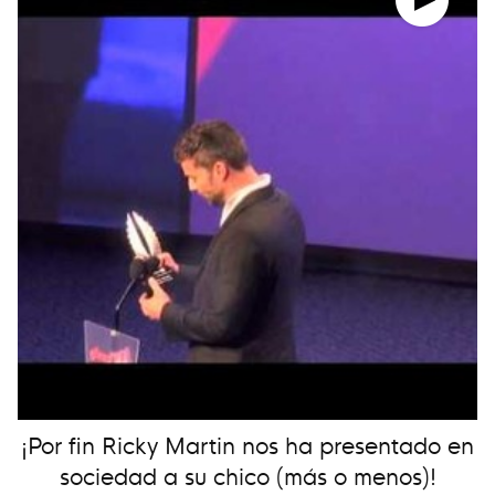
¡Por fin Ricky Martin nos ha presentado en
sociedad a su chico (más o menos)!