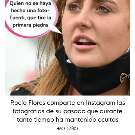
Rocío Flores comparte en Instagram las
fotografías de su pasado que durante
tanto tiempo ha mantenido ocultas
HACE 5 AÑOS