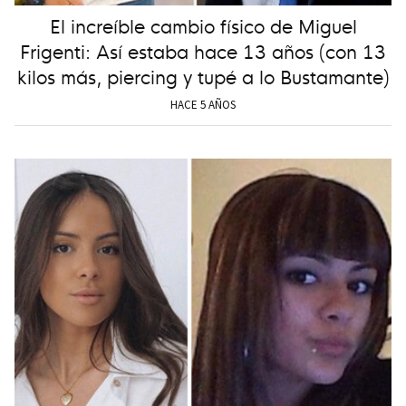
El increíble cambio físico de Miguel
Frigenti: Así estaba hace 13 años (con 13
kilos más, piercing y tupé a lo Bustamante)
HACE 5 AÑOS