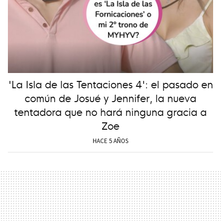
'La Isla de las Tentaciones 4': el pasado en
común de Josué y Jennifer, la nueva
tentadora que no hará ninguna gracia a
Zoe
HACE 5 AÑOS