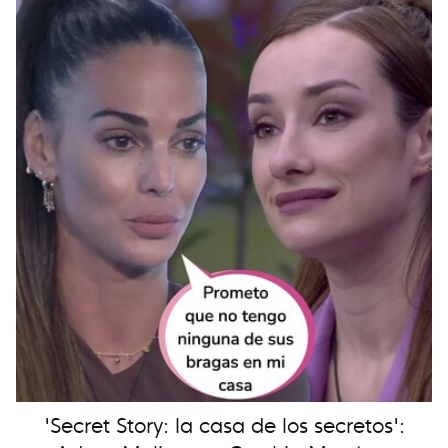
'Secret Story: la casa de los secretos':