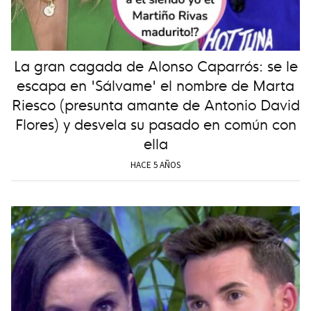
La gran cagada de Alonso Caparrós: se le
escapa en 'Sálvame' el nombre de Marta
Riesco (presunta amante de Antonio David
Flores) y desvela su pasado en común con
ella
HACE 5 AÑOS