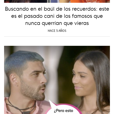
Buscando en el baúl de los recuerdos: este
es el pasado cani de los famosos que
nunca querrían que vieras
HACE 5 AÑOS