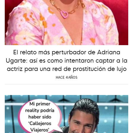
El relato más perturbador de Adriana
Ugarte: así es como intentaron captar a la
actriz para una red de prostitución de lujo
HACE 4 AÑOS