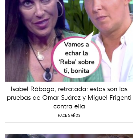
Isabel Rábago, retratada: estas son las
pruebas de Omar Suárez y Miguel Frigenti
contra ella
HACE 5 AÑOS