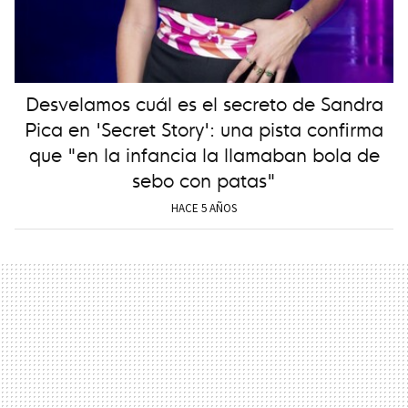
Desvelamos cuál es el secreto de Sandra
Pica en 'Secret Story': una pista confirma
que "en la infancia la llamaban bola de
sebo con patas"
HACE 5 AÑOS