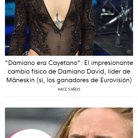
"Damiano era Cayetano": El impresionante
cambio físico de Damiano David, líder de
Måneskin (sí, los ganadores de Eurovisión)
HACE 5 AÑOS