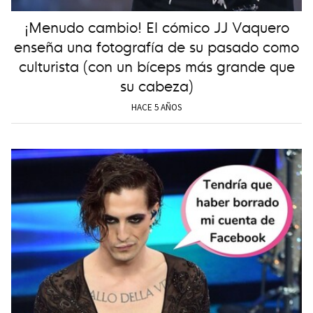
¡Menudo cambio! El cómico JJ Vaquero
enseña una fotografía de su pasado como
culturista (con un bíceps más grande que
su cabeza)
HACE 5 AÑOS