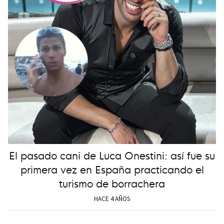
El pasado cani de Luca Onestini: así fue su
primera vez en España practicando el
turismo de borrachera
HACE 4 AÑOS