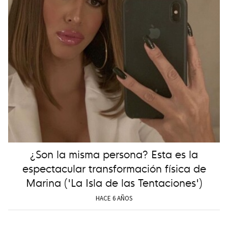
¿Son la misma persona? Esta es la
espectacular transformación física de
Marina ('La Isla de las Tentaciones')
HACE 6 AÑOS