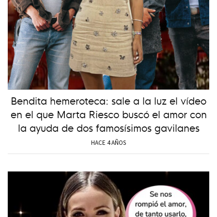
Bendita hemeroteca: sale a la luz el vídeo
en el que Marta Riesco buscó el amor con
la ayuda de dos famosísimos gavilanes
HACE 4 AÑOS