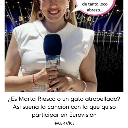
¿Es Marta Riesco o un gato atropellado?
Así suena la canción con la que quiso
participar en Eurovisión
HACE 4 AÑOS