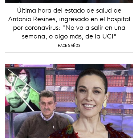
Última hora del estado de salud de
Antonio Resines, ingresado en el hospital
por coronavirus: "No va a salir en una
semana, o algo más, de la UCI"
HACE 5 AÑOS