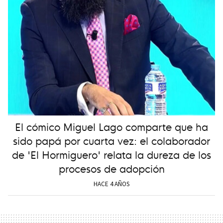
El cómico Miguel Lago comparte que ha
sido papá por cuarta vez: el colaborador
de 'El Hormiguero' relata la dureza de los
procesos de adopción
HACE 4 AÑOS