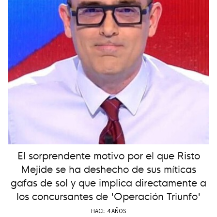
El sorprendente motivo por el que Risto
Mejide se ha deshecho de sus míticas
gafas de sol y que implica directamente a
los concursantes de 'Operación Triunfo'
HACE 4 AÑOS