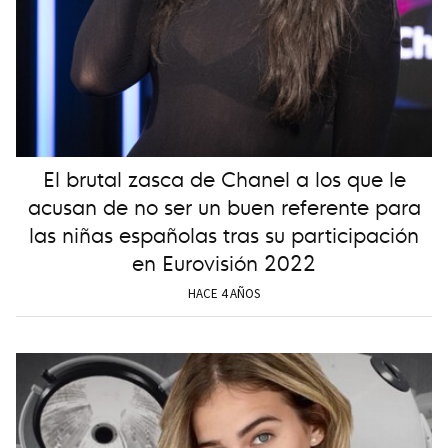
El brutal zasca de Chanel a los que le
acusan de no ser un buen referente para
las niñas españolas tras su participación
en Eurovisión 2022
HACE 4 AÑOS