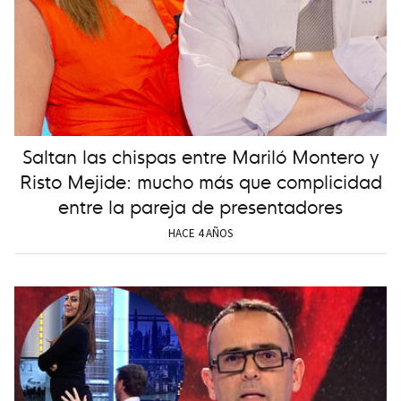
Saltan las chispas entre Mariló Montero y
Risto Mejide: mucho más que complicidad
entre la pareja de presentadores
HACE 4 AÑOS