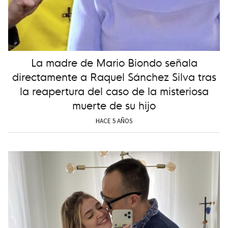
La madre de Mario Biondo señala
directamente a Raquel Sánchez Silva tras
la reapertura del caso de la misteriosa
muerte de su hijo
HACE 5 AÑOS