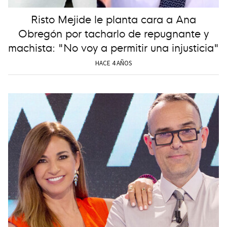
Risto Mejide le planta cara a Ana
Obregón por tacharlo de repugnante y
machista: "No voy a permitir una injusticia"
HACE 4 AÑOS