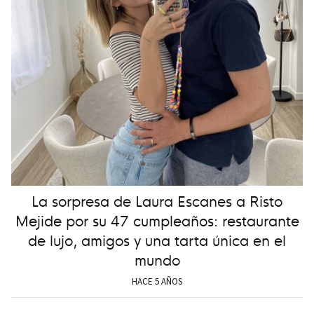
La sorpresa de Laura Escanes a Risto
Mejide por su 47 cumpleaños: restaurante
de lujo, amigos y una tarta única en el
mundo
HACE 5 AÑOS