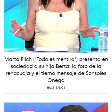
Marta Flich ('Todo es mentira') presenta en
sociedad a su hija Berta: la foto de la
renacuaja y el tierno mensaje de Sonsoles
Ónega
HACE 4 AÑOS