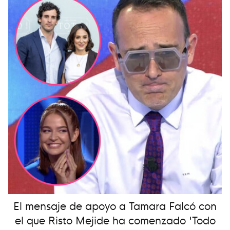
El mensaje de apoyo a Tamara Falcó con
el que Risto Mejide ha comenzado 'Todo