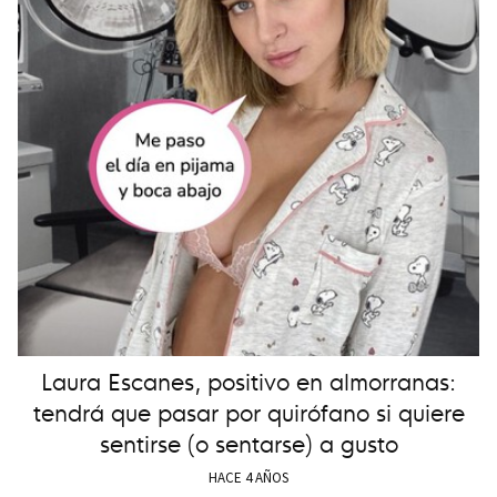
Laura Escanes, positivo en almorranas:
tendrá que pasar por quirófano si quiere
sentirse (o sentarse) a gusto
HACE 4 AÑOS