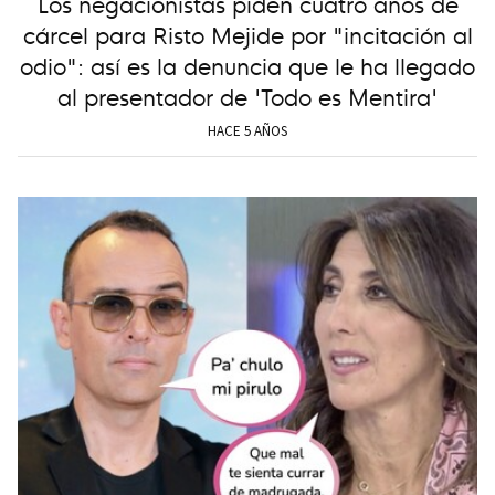
Los negacionistas piden cuatro años de
cárcel para Risto Mejide por "incitación al
odio": así es la denuncia que le ha llegado
al presentador de 'Todo es Mentira'
HACE 5 AÑOS