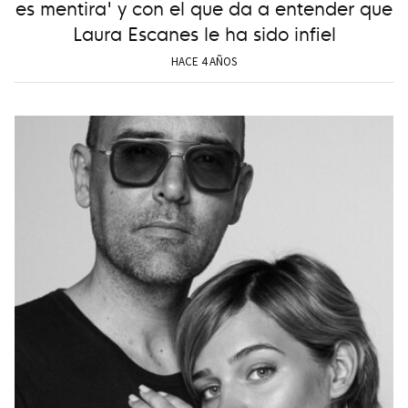
es mentira' y con el que da a entender que
Laura Escanes le ha sido infiel
HACE 4 AÑOS