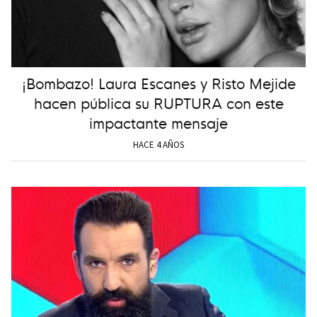
¡Bombazo! Laura Escanes y Risto Mejide
hacen pública su RUPTURA con este
impactante mensaje
HACE 4 AÑOS