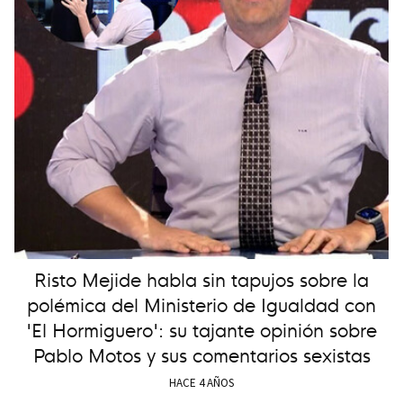
Risto Mejide habla sin tapujos sobre la
polémica del Ministerio de Igualdad con
'El Hormiguero': su tajante opinión sobre
Pablo Motos y sus comentarios sexistas
HACE 4 AÑOS