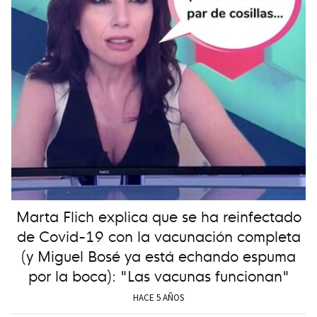
Marta Flich explica que se ha reinfectado
de Covid-19 con la vacunación completa
(y Miguel Bosé ya está echando espuma
por la boca): "Las vacunas funcionan"
HACE 5 AÑOS