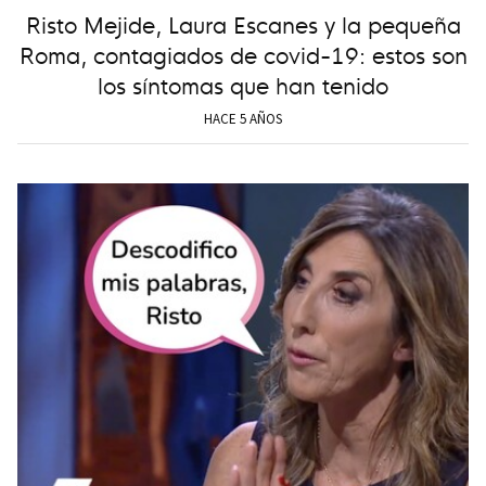
Risto Mejide, Laura Escanes y la pequeña
Roma, contagiados de covid-19: estos son
los síntomas que han tenido
HACE 5 AÑOS