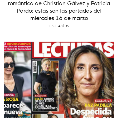
romántica de Christian Gálvez y Patricia
Pardo: estas son las portadas del
miércoles 16 de marzo
HACE 4 AÑOS