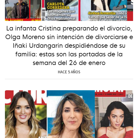
La infanta Cristina preparando el divorcio,
Olga Moreno sin intención de divorciarse e
Iñaki Urdangarin despidiéndose de su
familia: estas son las portadas de la
semana del 26 de enero
HACE 5 AÑOS