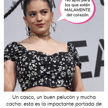
Un casco, un buen pelucón y mucha
cacha: esta es la impactante portada de