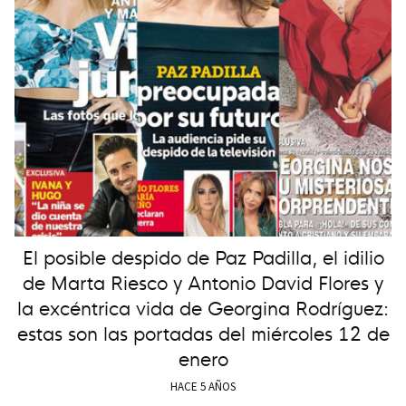
El posible despido de Paz Padilla, el idilio
de Marta Riesco y Antonio David Flores y
la excéntrica vida de Georgina Rodríguez:
estas son las portadas del miércoles 12 de
enero
HACE 5 AÑOS