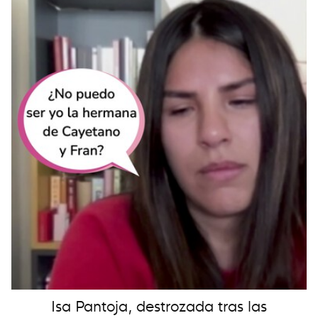
Isa Pantoja, destrozada tras las