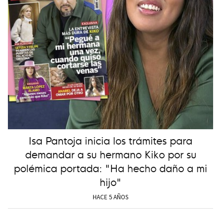
Isa Pantoja inicia los trámites para
demandar a su hermano Kiko por su
polémica portada: "Ha hecho daño a mi
hijo"
HACE 5 AÑOS