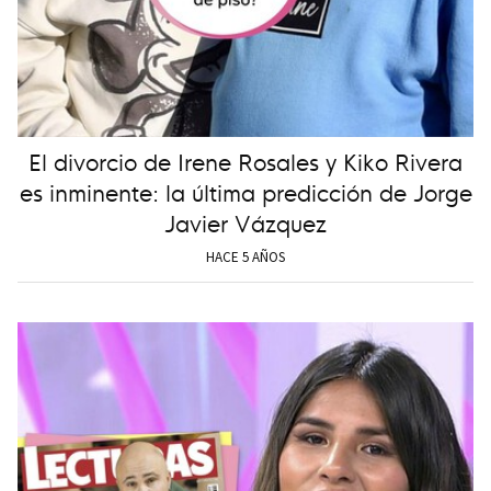
El divorcio de Irene Rosales y Kiko Rivera
es inminente: la última predicción de Jorge
Javier Vázquez
HACE 5 AÑOS