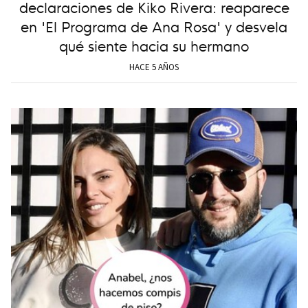
declaraciones de Kiko Rivera: reaparece
en 'El Programa de Ana Rosa' y desvela
qué siente hacia su hermano
HACE 5 AÑOS