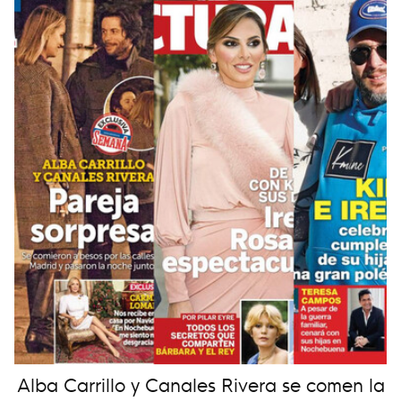
Alba Carrillo y Canales Rivera se comen la