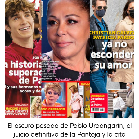
El oscuro pasado de Pablo Urdangarín, el
juicio definitivo de la Pantoja y la cita