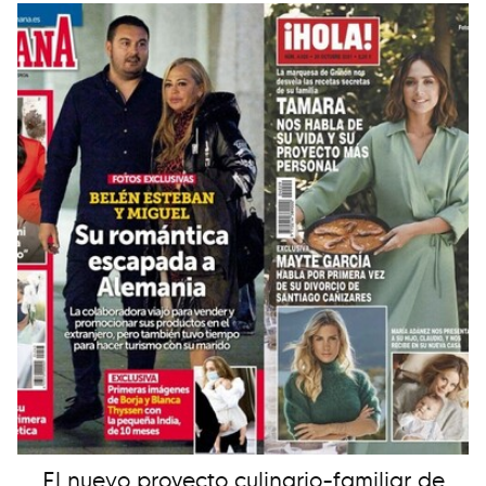
El nuevo proyecto culinario-familiar de