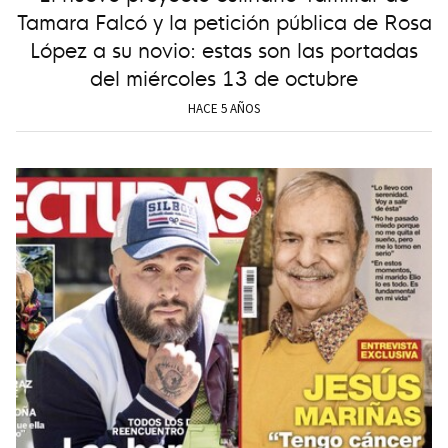
Tamara Falcó y la petición pública de Rosa
López a su novio: estas son las portadas
del miércoles 13 de octubre
HACE 5 AÑOS