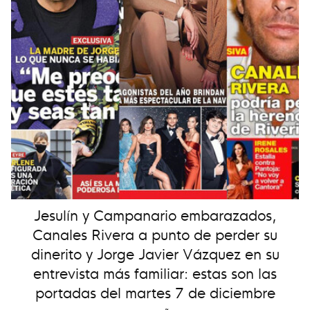
Jesulín y Campanario embarazados,
Canales Rivera a punto de perder su
dinerito y Jorge Javier Vázquez en su
entrevista más familiar: estas son las
portadas del martes 7 de diciembre