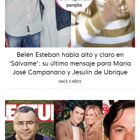
Belén Esteban habla alto y claro en
'Sálvame': su último mensaje para María
José Campanario y Jesulín de Ubrique
HACE 5 AÑOS