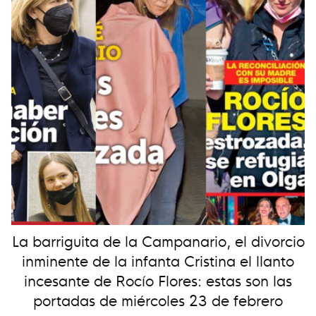
La barriguita de la Campanario, el divorcio
inminente de la infanta Cristina el llanto
incesante de Rocío Flores: estas son las
portadas de miércoles 23 de febrero