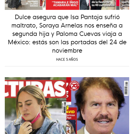
Dulce asegura que Isa Pantoja sufrió
maltrato, Soraya Arnelas nos enseña a
segunda hija y Paloma Cuevas viaja a
México: estás son las portadas del 24 de
noviembre
HACE 5 AÑOS