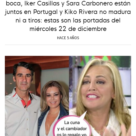
boca, Iker Casillas y Sara Carbonero están
juntos en Portugal y Kiko Rivera no madura
ni a tiros: estas son las portadas del
miércoles 22 de diciembre
HACE 5 AÑOS