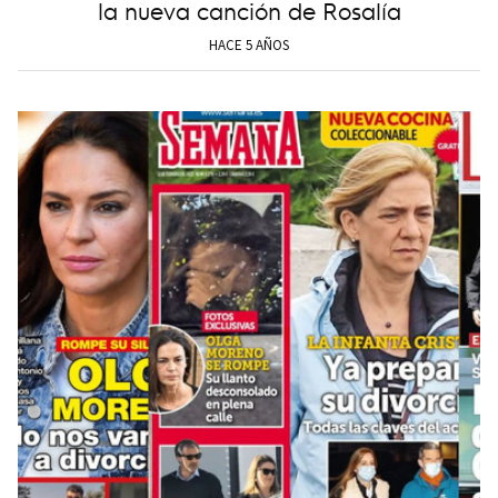
la nueva canción de Rosalía
HACE 5 AÑOS