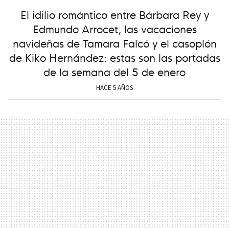
El idilio romántico entre Bárbara Rey y
Edmundo Arrocet, las vacaciones
navideñas de Tamara Falcó y el casoplón
de Kiko Hernández: estas son las portadas
de la semana del 5 de enero
HACE 5 AÑOS