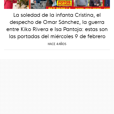
La soledad de la infanta Cristina, el
despecho de Omar Sánchez, la guerra
entre Kiko Rivera e Isa Pantoja: estas son
las portadas del miércoles 9 de febrero
HACE 4 AÑOS