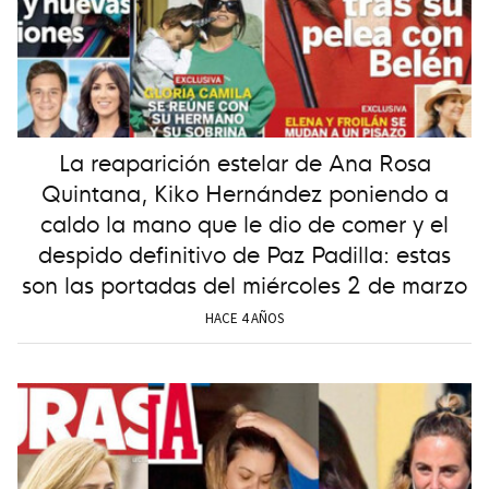
La reaparición estelar de Ana Rosa
Quintana, Kiko Hernández poniendo a
caldo la mano que le dio de comer y el
despido definitivo de Paz Padilla: estas
son las portadas del miércoles 2 de marzo
HACE 4 AÑOS