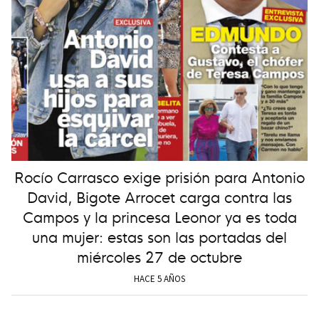
Rocío Carrasco exige prisión para Antonio
David, Bigote Arrocet carga contra las
Campos y la princesa Leonor ya es toda
una mujer: estas son las portadas del
miércoles 27 de octubre
HACE 5 AÑOS