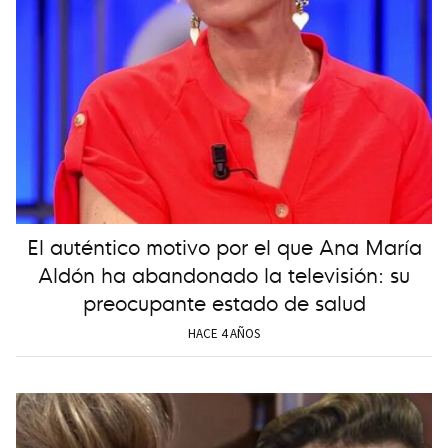
El auténtico motivo por el que Ana María
Aldón ha abandonado la televisión: su
preocupante estado de salud
HACE 4 AÑOS