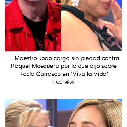
El Maestro Joao carga sin piedad contra
Raquel Mosquera por lo que dijo sobre
Rocío Carrasco en 'Viva la Vida'
HACE 4 AÑOS