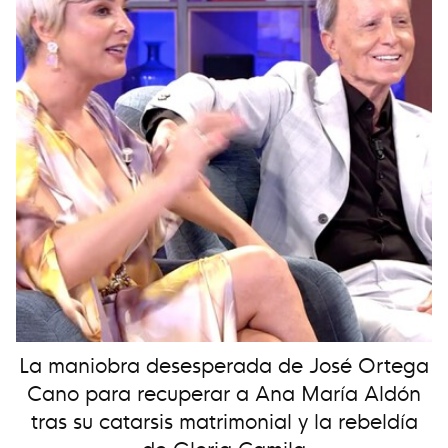
La maniobra desesperada de José Ortega
Cano para recuperar a Ana María Aldón
tras su catarsis matrimonial y la rebeldía
de Gloria Camila