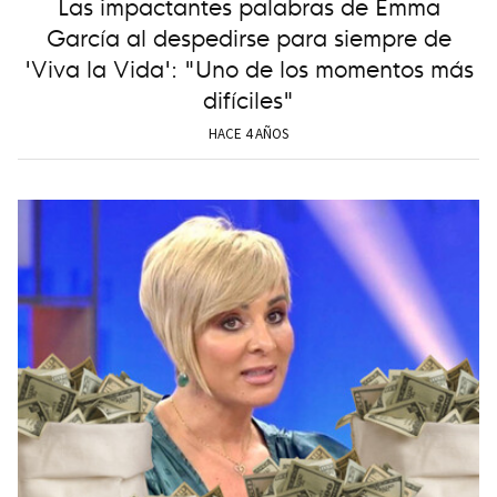
Las impactantes palabras de Emma
García al despedirse para siempre de
'Viva la Vida': "Uno de los momentos más
difíciles"
HACE 4 AÑOS