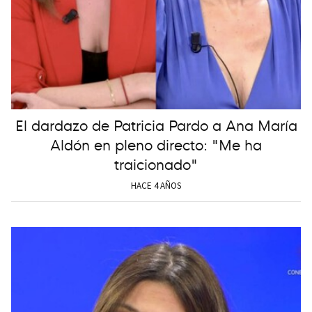
El dardazo de Patricia Pardo a Ana María
Aldón en pleno directo: "Me ha
traicionado"
HACE 4 AÑOS