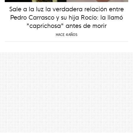
Sale a la luz la verdadera relación entre
Pedro Carrasco y su hija Rocío: la llamó
"caprichosa" antes de morir
HACE 4 AÑOS