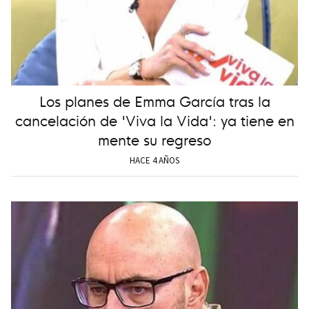
Los planes de Emma García tras la
cancelación de 'Viva la Vida': ya tiene en
mente su regreso
HACE 4 AÑOS