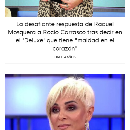
La desafiante respuesta de Raquel
Mosquera a Rocío Carrasco tras decir en
el 'Deluxe' que tiene "maldad en el
corazón"
HACE 4 AÑOS