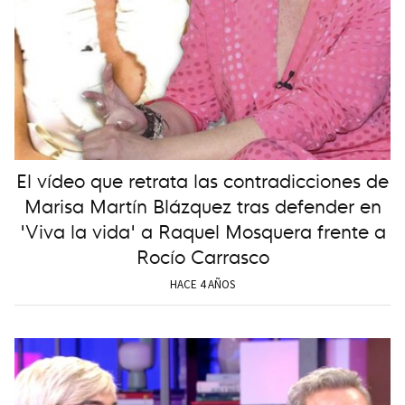
El vídeo que retrata las contradicciones de
Marisa Martín Blázquez tras defender en
'Viva la vida' a Raquel Mosquera frente a
Rocío Carrasco
HACE 4 AÑOS