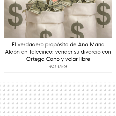
El verdadero propósito de Ana María
Aldón en Telecinco: vender su divorcio con
Ortega Cano y volar libre
HACE 4 AÑOS