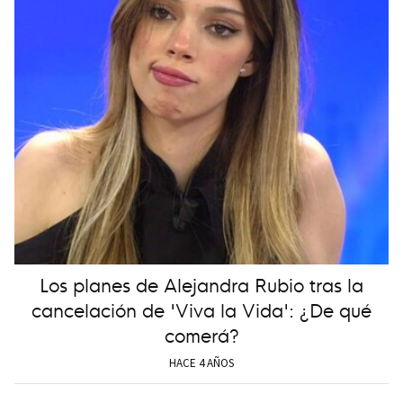
Los planes de Alejandra Rubio tras la
cancelación de 'Viva la Vida': ¿De qué
comerá?
HACE 4 AÑOS