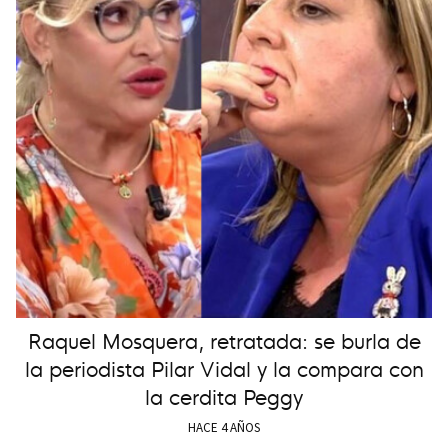
Raquel Mosquera, retratada: se burla de
la periodista Pilar Vidal y la compara con
la cerdita Peggy
HACE 4 AÑOS