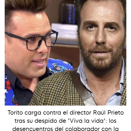
Torito carga contra el director Raúl Prieto
tras su despido de 'Viva la vida': los
desencuentros del colaborador con la