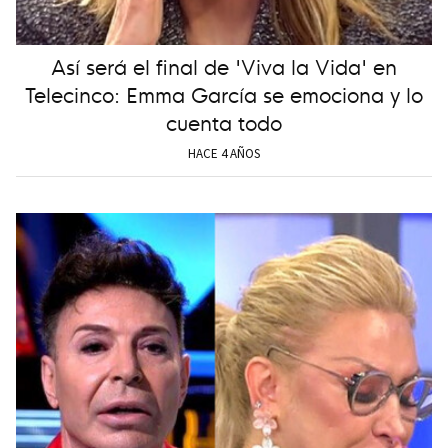
Así será el final de 'Viva la Vida' en
Telecinco: Emma García se emociona y lo
cuenta todo
HACE 4 AÑOS