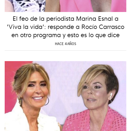
El feo de la periodista Marina Esnal a
'Viva la vida': responde a Rocío Carrasco
en otro programa y esto es lo que dice
HACE 4 AÑOS