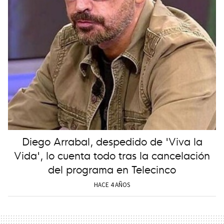
Diego Arrabal, despedido de 'Viva la
Vida', lo cuenta todo tras la cancelación
del programa en Telecinco
HACE 4 AÑOS